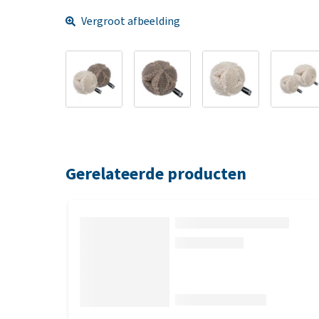
Vergroot afbeelding
Gerelateerde producten