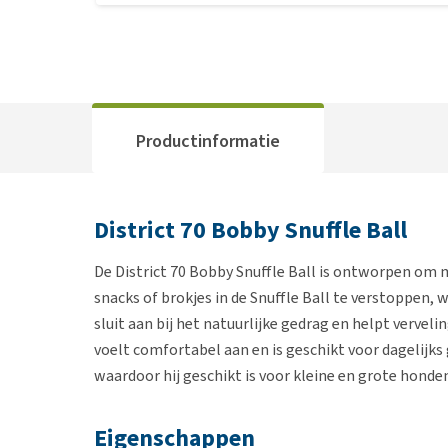
Productinformatie
District 70 Bobby Snuffle Ball
De District 70 Bobby Snuffle Ball is ontworpen om
snacks of brokjes in de Snuffle Ball te verstoppen, 
sluit aan bij het natuurlijke gedrag en helpt vervel
voelt comfortabel aan en is geschikt voor dagelijks 
waardoor hij geschikt is voor kleine en grote honde
Eigenschappen