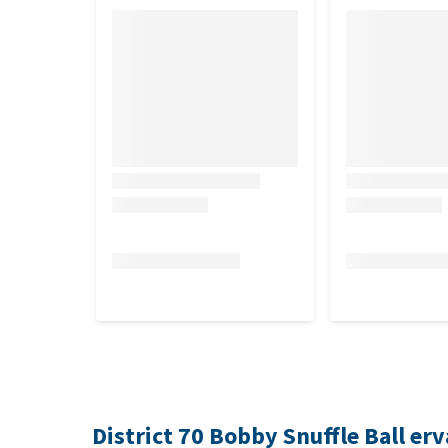
District 70 Bobby Snuffle Ball er