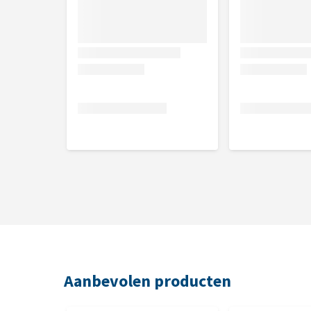
Aanbevolen producten