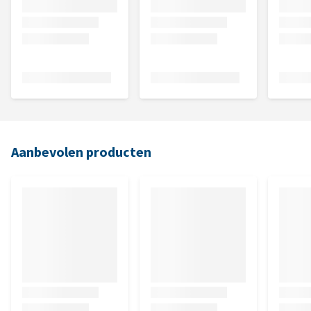
Aanbevolen producten