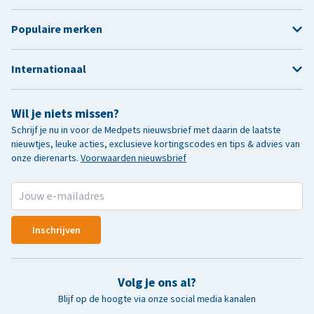
Populaire merken
Internationaal
Wil je niets missen?
Schrijf je nu in voor de Medpets nieuwsbrief met daarin de laatste
nieuwtjes, leuke acties, exclusieve kortingscodes en tips & advies van
onze dierenarts.
Voorwaarden nieuwsbrief
Inschrijven
Volg je ons al?
Blijf op de hoogte via onze social media kanalen