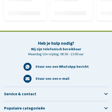
Heb je hulp nodig?
Wij zijn telefonisch bereikbaar
Maandag t/m vrijdag: 08:30 - 13:00 uur
Stuur ons een WhatsApp bericht
Stuur ons een e-mail
Service & contact
Populaire categorieën