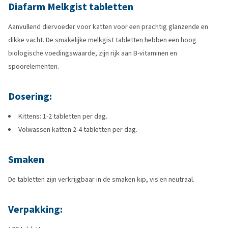
Diafarm Melkgist tabletten
Aanvullend diervoeder voor katten voor een prachtig glanzende en
dikke vacht. De smakelijke melkgist tabletten hebben een hoog
biologische voedingswaarde, zijn rijk aan B-vitaminen en
spoorelementen.
Dosering:
Kittens: 1-2 tabletten per dag.
Volwassen katten 2-4 tabletten per dag.
Smaken
De tabletten zijn verkrijgbaar in de smaken kip, vis en neutraal.
Verpakking: