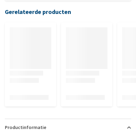
Gerelateerde producten
Productinformatie