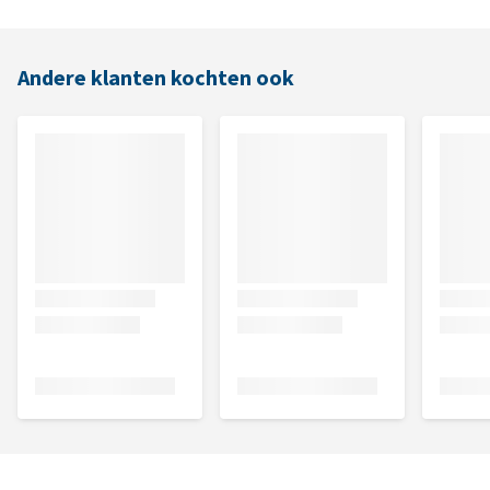
Andere klanten kochten ook