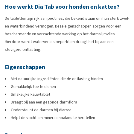
Hoe werkt Dia Tab voor honden en katten?
De tabletten zijn rijk aan pectines, die bekend staan om hun sterk zwel-
en waterbindend vermogen. Deze eigenschappen zorgen voor een
beschermende en verzachtende werking op het darmslijmvlies.
Hierdoor wordt waterverlies beperkt en draagt het bij aan een
stevigere ontlasting.
Eigenschappen
Met natuurlijke ingrediënten die de ontlasting binden
Gemakkelijk toe te dienen
Smakelijke kauwtablet
Draagt bij aan een gezonde darmflora
Ondersteunt de darmen bij diarree
Helpt de vocht- en mineralenbalans te herstellen