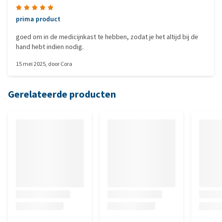
prima product
goed om in de medicijnkast te hebben, zodat je het altijd bij de
hand hebt indien nodig.
15 mei 2025
, door
Cora
Gerelateerde producten