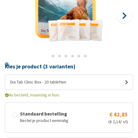
Kies je product (3 varianten)
Dia Tab Clinic Box - 20 tabletten
Nu besteld, maandag in huis
Standaard bestelling
€ 42,85
Bestel je product eenmalig
(€ 2,14/ st)