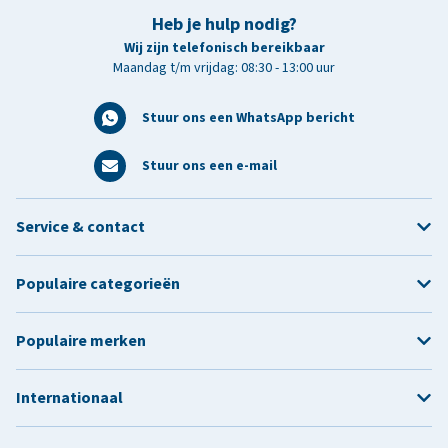
Heb je hulp nodig?
Wij zijn telefonisch bereikbaar
Maandag t/m vrijdag: 08:30 - 13:00 uur
Stuur ons een WhatsApp bericht
Stuur ons een e-mail
Service & contact
Populaire categorieën
Populaire merken
Internationaal