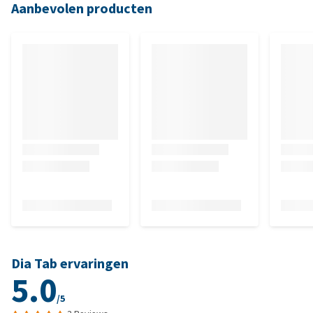
Aanbevolen producten
Dia Tab ervaringen
5.0
/5