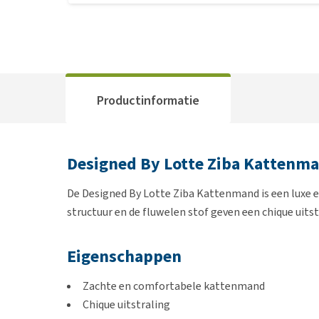
Productinformatie
Designed By Lotte Ziba Kattenm
De Designed By Lotte Ziba Kattenmand is een luxe 
structuur en de fluwelen stof geven een chique uitst
Eigenschappen
Zachte en comfortabele kattenmand
Chique uitstraling