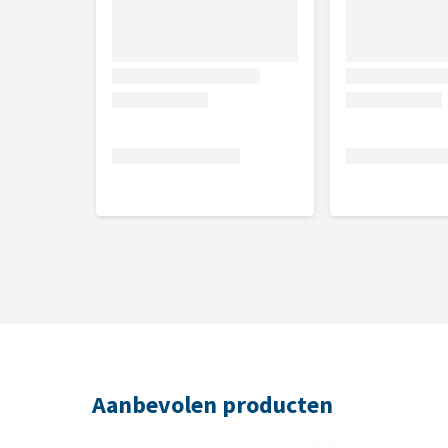
Aanbevolen producten