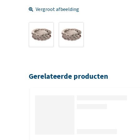
Vergroot afbeelding
Gerelateerde producten