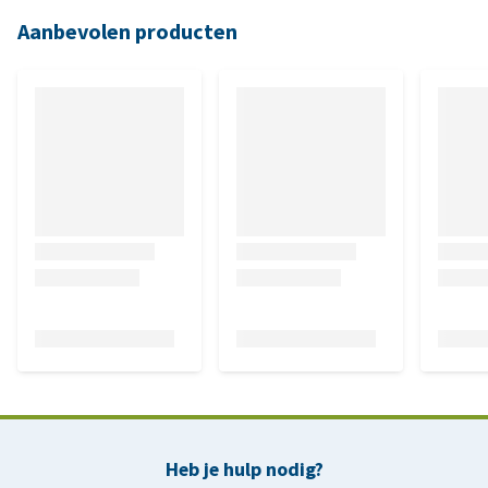
Aanbevolen producten
Heb je hulp nodig?