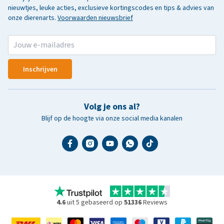
nieuwtjes, leuke acties, exclusieve kortingscodes en tips & advies van
onze dierenarts.
Voorwaarden nieuwsbrief
Inschrijven
Volg je ons al?
Blijf op de hoogte via onze social media kanalen
4.6
uit 5 gebaseerd op
51336
Reviews