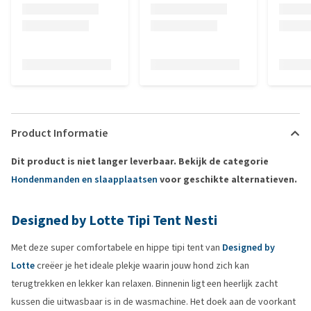
Product Informatie
Dit product is niet langer leverbaar. Bekijk de categorie
Hondenmanden en slaapplaatsen
voor geschikte alternatieven.
Designed by Lotte Tipi Tent Nesti
Met deze super comfortabele en hippe tipi tent van
Designed by
Lotte
creëer je het ideale plekje waarin jouw hond zich kan
terugtrekken en lekker kan relaxen. Binnenin ligt een heerlijk zacht
kussen die uitwasbaar is in de wasmachine. Het doek aan de voorkant