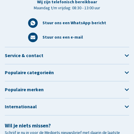
Wij zijn telefonisch bereikbaar
Maandag t/m vrijdag: 08:30 - 13:00 uur
Stuur ons een WhatsApp bericht
Stuur ons een e-mail
Service & contact
Populaire categorieën
Populaire merken
Internationaal
Wil je niets missen?
Schrijf je nu in voor de Medpets nieuwsbrief met daarin de laatste