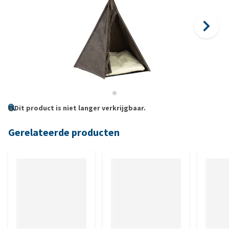
Dit product is niet langer verkrijgbaar.
Gerelateerde producten