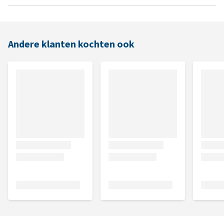
Andere klanten kochten ook