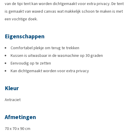
van de tipi tent kan worden dichtgemaakt voor extra privacy. De tent
is gemaakt van waxed canvas wat makkelijk schoon te maken is met
een vochtige doek.
Eigenschappen
Comfortabel plekje om terug te trekken
Kussen is uitwasbaar in de wasmachine op 30 graden
Eenvoudig op te zetten
Kan dichtgemaakt worden voor extra privacy
Kleur
Antraciet
Afmetingen
70 x 70 x 90 cm