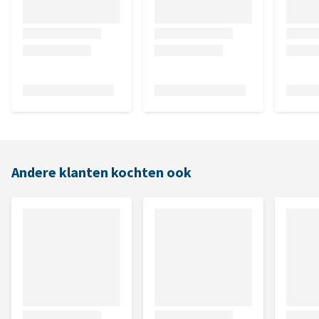
Andere klanten kochten ook