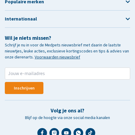
Populaire merken
Internationaal
Wil je niets missen?
Schrijf je nu in voor de Medpets nieuwsbrief met daarin de laatste
nieuwtjes, leuke acties, exclusieve kortingscodes en tips & advies van
onze dierenarts.
Voorwaarden nieuwsbrief
Inschrijven
Volg je ons al?
Blijf op de hoogte via onze social media kanalen