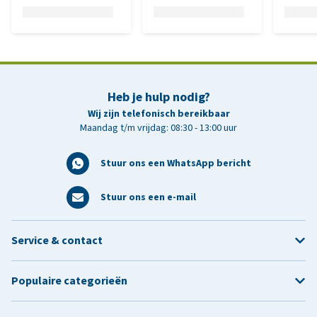
Heb je hulp nodig?
Wij zijn telefonisch bereikbaar
Maandag t/m vrijdag: 08:30 - 13:00 uur
Stuur ons een WhatsApp bericht
Stuur ons een e-mail
Service & contact
Populaire categorieën