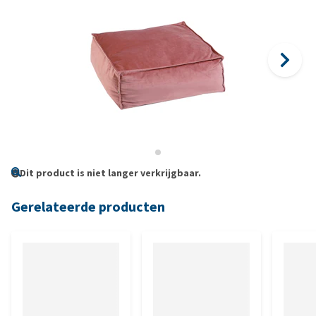
Dit product is niet langer verkrijgbaar.
Gerelateerde producten