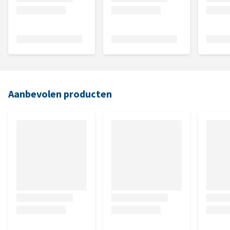
Aanbevolen producten