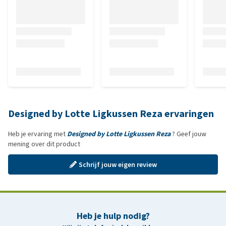
Designed by Lotte Ligkussen Reza ervaringen
Heb je ervaring met
Designed by Lotte Ligkussen Reza
? Geef jouw
mening over dit product
Schrijf jouw eigen review
Heb je hulp nodig?