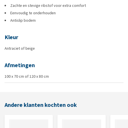
Zachte en stevige ribstof voor extra comfort
Eenvoudig te onderhouden
Antislip bodem
Kleur
Antraciet of beige
Afmetingen
100 x 70 cm of 120 x 80 cm
Andere klanten kochten ook