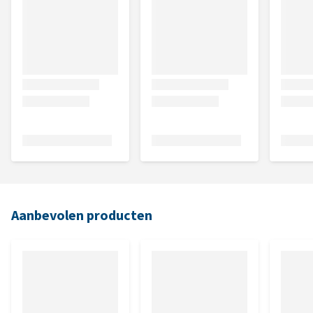
Aanbevolen producten