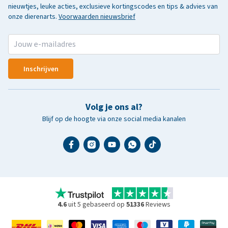
nieuwtjes, leuke acties, exclusieve kortingscodes en tips & advies van
onze dierenarts.
Voorwaarden nieuwsbrief
Inschrijven
Volg je ons al?
Blijf op de hoogte via onze social media kanalen
4.6
uit 5 gebaseerd op
51336
Reviews