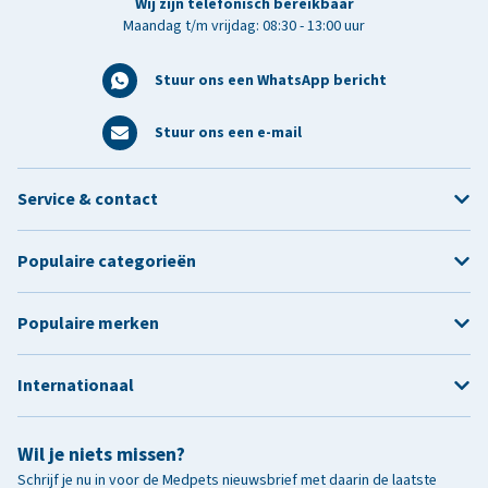
Wij zijn telefonisch bereikbaar
Maandag t/m vrijdag: 08:30 - 13:00 uur
Stuur ons een WhatsApp bericht
Stuur ons een e-mail
Service & contact
Populaire categorieën
Populaire merken
Internationaal
Wil je niets missen?
Schrijf je nu in voor de Medpets nieuwsbrief met daarin de laatste