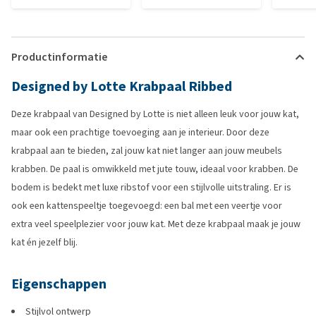
Productinformatie
Designed by Lotte Krabpaal Ribbed
Deze krabpaal van Designed by Lotte is niet alleen leuk voor jouw kat,
maar ook een prachtige toevoeging aan je interieur. Door deze
krabpaal aan te bieden, zal jouw kat niet langer aan jouw meubels
krabben. De paal is omwikkeld met jute touw, ideaal voor krabben. De
bodem is bedekt met luxe ribstof voor een stijlvolle uitstraling. Er is
ook een kattenspeeltje toegevoegd: een bal met een veertje voor
extra veel speelplezier voor jouw kat. Met deze krabpaal maak je jouw
kat én jezelf blij.
Eigenschappen
Stijlvol ontwerp