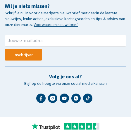
Wil je niets missen?
Schrijf je nu in voor de Medpets nieuwsbrief met daarin de laatste
nieuwtjes, leuke acties, exclusieve kortingscodes en tips & advies van
onze dierenarts.
Voorwaarden nieuwsbrief
Inschrijven
Volg je ons al?
Blijf op de hoogte via onze social media kanalen