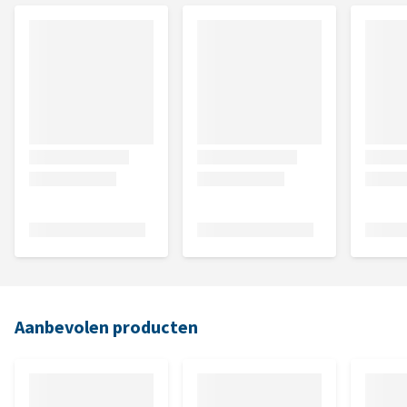
Aanbevolen producten