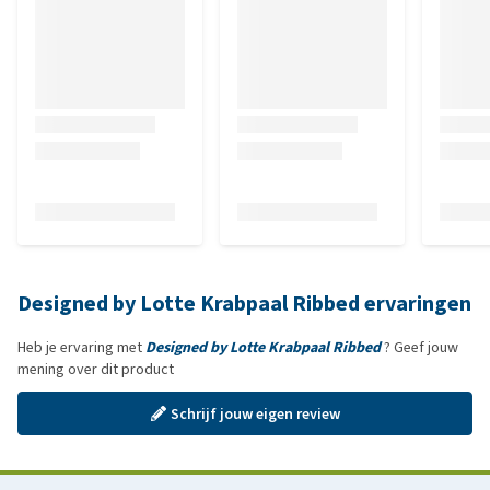
Designed by Lotte Krabpaal Ribbed ervaringen
Heb je ervaring met
Designed by Lotte Krabpaal Ribbed
? Geef jouw
mening over dit product
Schrijf jouw eigen review