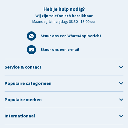
Heb je hulp nodig?
Wij zijn telefonisch bereikbaar
Maandag t/m vrijdag: 08:30 - 13:00 uur
Stuur ons een WhatsApp bericht
Stuur ons een e-mail
Service & contact
Populaire categorieën
Populaire merken
Internationaal