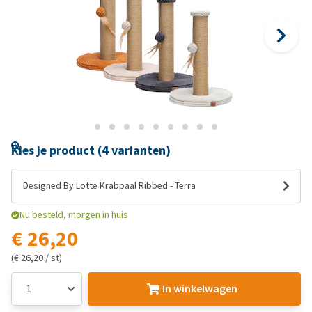
Kies je product (4 varianten)
Designed By Lotte Krabpaal Ribbed - Terra
Nu besteld, morgen in huis
€ 26,20
(€ 26,20 / st)
In winkelwagen