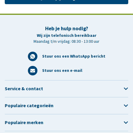
Heb je hulp nodig?
Wij zijn telefonisch bereikbaar
Maandag t/m vrijdag: 08:30 - 13:00 uur
Stuur ons een WhatsApp bericht
Stuur ons een e-mail
Service & contact
Populaire categorieën
Populaire merken