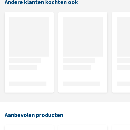
Andere klanten kochten ook
Aanbevolen producten