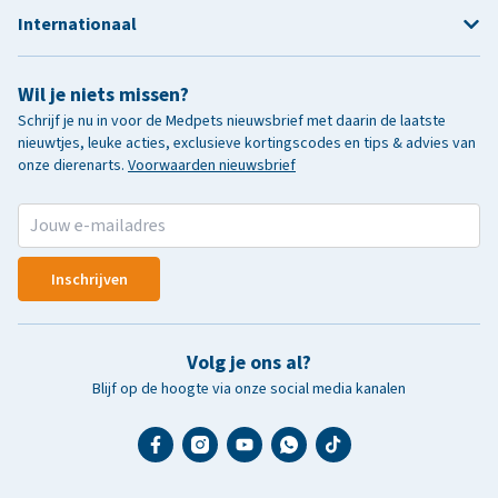
Internationaal
Wil je niets missen?
Schrijf je nu in voor de Medpets nieuwsbrief met daarin de laatste
nieuwtjes, leuke acties, exclusieve kortingscodes en tips & advies van
onze dierenarts.
Voorwaarden nieuwsbrief
Inschrijven
Volg je ons al?
Blijf op de hoogte via onze social media kanalen