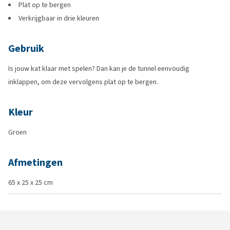
Plat op te bergen
Verkrijgbaar in drie kleuren
Gebruik
Is jouw kat klaar met spelen? Dan kan je de tunnel eenvoudig
inklappen, om deze vervolgens plat op te bergen.
Kleur
Groen
Afmetingen
65 x 25 x 25 cm