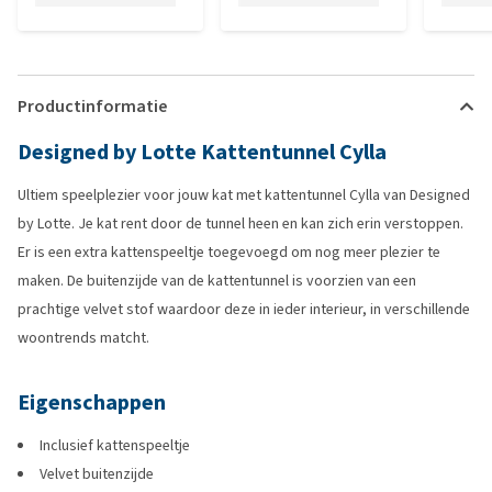
Productinformatie
Designed by Lotte Kattentunnel Cylla
Ultiem speelplezier voor jouw kat met kattentunnel Cylla van Designed
by Lotte. Je kat rent door de tunnel heen en kan zich erin verstoppen.
Er is een extra kattenspeeltje toegevoegd om nog meer plezier te
maken. De buitenzijde van de kattentunnel is voorzien van een
prachtige velvet stof waardoor deze in ieder interieur, in verschillende
woontrends matcht.
Eigenschappen
Inclusief kattenspeeltje
Velvet buitenzijde