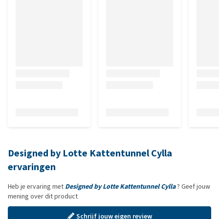
Designed by Lotte Kattentunnel Cylla
ervaringen
Heb je ervaring met
Designed by Lotte Kattentunnel Cylla
? Geef jouw
mening over dit product
Schrijf jouw eigen review