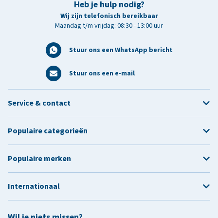
Heb je hulp nodig?
Wij zijn telefonisch bereikbaar
Maandag t/m vrijdag: 08:30 - 13:00 uur
Stuur ons een WhatsApp bericht
Stuur ons een e-mail
Service & contact
Populaire categorieën
Populaire merken
Internationaal
Wil je niets missen?