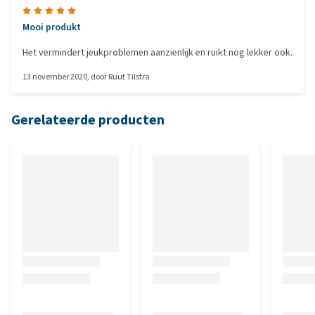
Mooi produkt
Het vermindert jeukproblemen aanzienlijk en ruikt nog lekker ook.
13 november 2020
, door
Ruut Tilstra
Gerelateerde producten