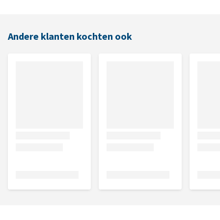
Andere klanten kochten ook