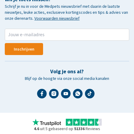
Schrijf je nu in voor de Medpets nieuwsbrief met daarin de laatste
nieuwtjes, leuke acties, exclusieve kortingscodes en tips & advies van
onze dierenarts.
Voorwaarden nieuwsbrief
Inschrijven
Volg je ons al?
Blijf op de hoogte via onze social media kanalen
4.6
uit 5 gebaseerd op
51336
Reviews