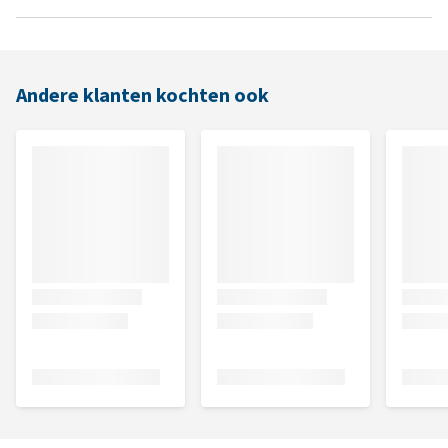
Andere klanten kochten ook