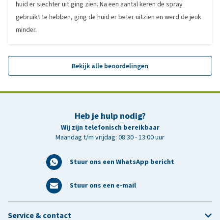
huid er slechter uit ging zien. Na een aantal keren de spray
gebruikt te hebben, ging de huid er beter uitzien en werd de jeuk
minder.
Bekijk alle beoordelingen
Heb je hulp nodig?
Wij zijn telefonisch bereikbaar
Maandag t/m vrijdag: 08:30 - 13:00 uur
Stuur ons een WhatsApp bericht
Stuur ons een e-mail
Service & contact