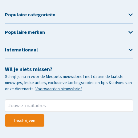
Populaire categorieën
Populaire merken
Internationaal
Wil je niets missen?
Schrijf je nu in voor de Medpets nieuwsbrief met daarin de laatste
nieuwtjes, leuke acties, exclusieve kortingscodes en tips & advies van
onze dierenarts.
Voorwaarden nieuwsbrief
Inschrijven