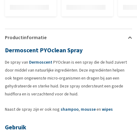
Productinformatie
Dermoscent PYOclean Spray
De spray van
Dermoscent
PYOclean is een spray die de huid zuivert
door middel van natuurlijke ingrediënten. Deze ingrediënten helpen
ook tegen ongewenste micro-organismen en dragen bij aan een
gehydrateerde en sterke huid. Deze spray ondersteunt een goede
huidflora en is verzachtend voor de huid.
Naast de spray zijn er ook nog
shampoo
,
mousse
en
wipes
Gebruik