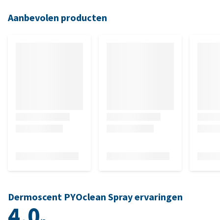
Aanbevolen producten
Dermoscent PYOclean Spray ervaringen
4.0