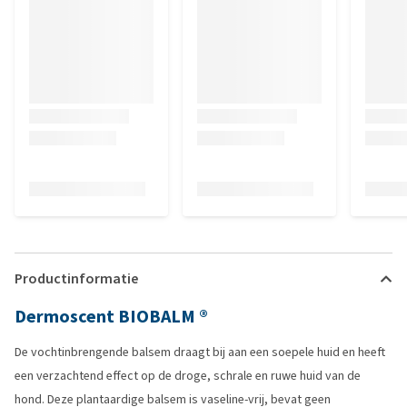
Productinformatie
Dermoscent BIOBALM ®
De vochtinbrengende balsem draagt bij aan een soepele huid en heeft
een verzachtend effect op de droge, schrale en ruwe huid van de
hond. Deze plantaardige balsem is vaseline-vrij, bevat geen