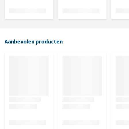
Aanbevolen producten