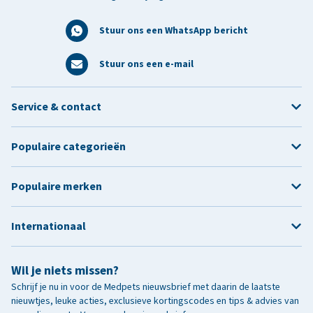
Stuur ons een WhatsApp bericht
Stuur ons een e-mail
Service & contact
Populaire categorieën
Populaire merken
Internationaal
Wil je niets missen?
Schrijf je nu in voor de Medpets nieuwsbrief met daarin de laatste
nieuwtjes, leuke acties, exclusieve kortingscodes en tips & advies van