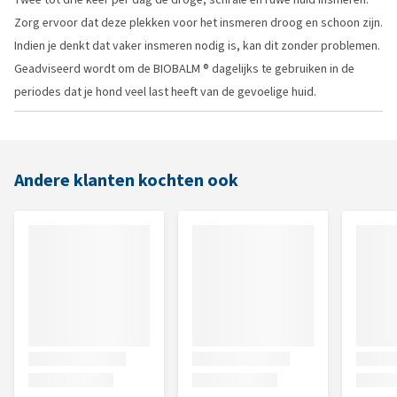
Zorg ervoor dat deze plekken voor het insmeren droog en schoon zijn.
Indien je denkt dat vaker insmeren nodig is, kan dit zonder problemen.
Geadviseerd wordt om de BIOBALM ® dagelijks te gebruiken in de
periodes dat je hond veel last heeft van de gevoelige huid.
Andere klanten kochten ook