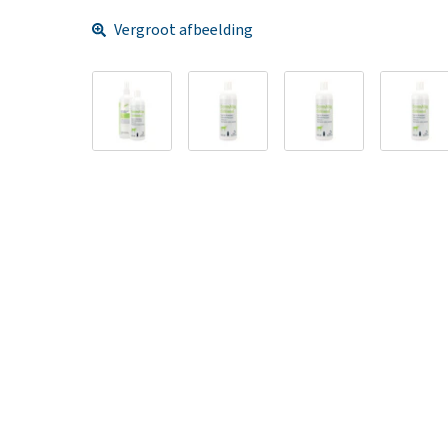
Vergroot afbeelding