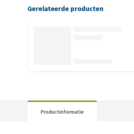
Gerelateerde producten
Productinformatie