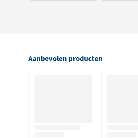
Aanbevolen producten