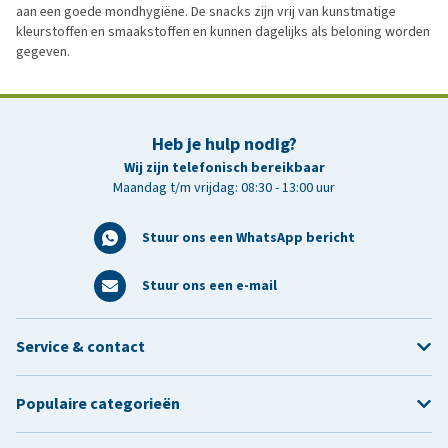
aan een goede mondhygiëne. De snacks zijn vrij van kunstmatige
kleurstoffen en smaakstoffen en kunnen dagelijks als beloning worden
gegeven.
Heb je hulp nodig?
Wij zijn telefonisch bereikbaar
Maandag t/m vrijdag: 08:30 - 13:00 uur
Stuur ons een WhatsApp bericht
Stuur ons een e-mail
Service & contact
Populaire categorieën