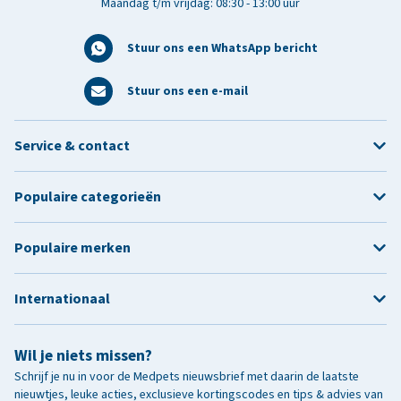
Maandag t/m vrijdag: 08:30 - 13:00 uur
Stuur ons een WhatsApp bericht
Stuur ons een e-mail
Service & contact
Populaire categorieën
Populaire merken
Internationaal
Wil je niets missen?
Schrijf je nu in voor de Medpets nieuwsbrief met daarin de laatste
nieuwtjes, leuke acties, exclusieve kortingscodes en tips & advies van