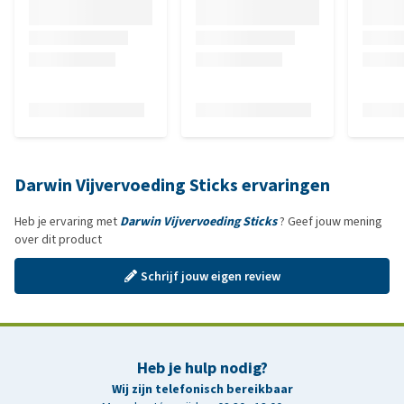
Darwin Vijvervoeding Sticks ervaringen
Heb je ervaring met
Darwin Vijvervoeding Sticks
? Geef jouw mening
over dit product
Schrijf jouw eigen review
Heb je hulp nodig?
Wij zijn telefonisch bereikbaar