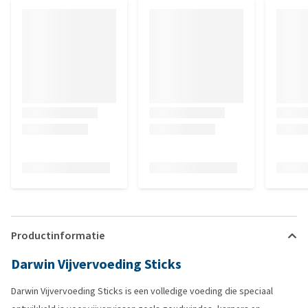
Productinformatie
Darwin Vijvervoeding Sticks
Darwin Vijvervoeding Sticks is een volledige voeding die speciaal