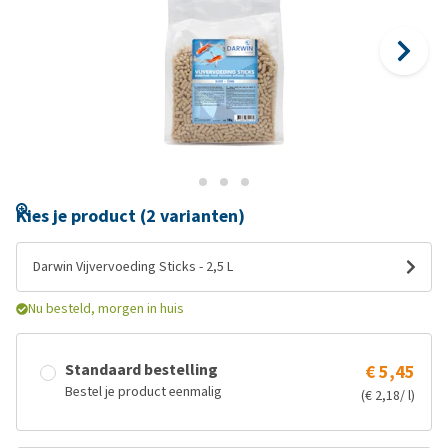
Kies je product (2 varianten)
Darwin Vijvervoeding Sticks - 2,5 L
Nu besteld, morgen in huis
Standaard bestelling
€ 5,45
Bestel je product eenmalig
(€ 2,18/ l)