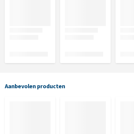
Aanbevolen producten