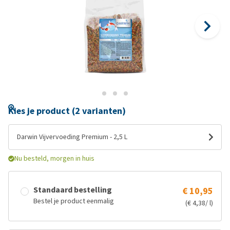
Kies je product (2 varianten)
Darwin Vijvervoeding Premium - 2,5 L
Nu besteld, morgen in huis
Standaard bestelling
€ 10,95
Bestel je product eenmalig
(€ 4,38/ l)