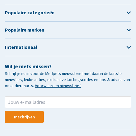
Populaire categorieën
Populaire merken
Internationaal
Wil je niets missen?
Schrijf je nu in voor de Medpets nieuwsbrief met daarin de laatste
nieuwtjes, leuke acties, exclusieve kortingscodes en tips & advies van
onze dierenarts.
Voorwaarden nieuwsbrief
Inschrijven