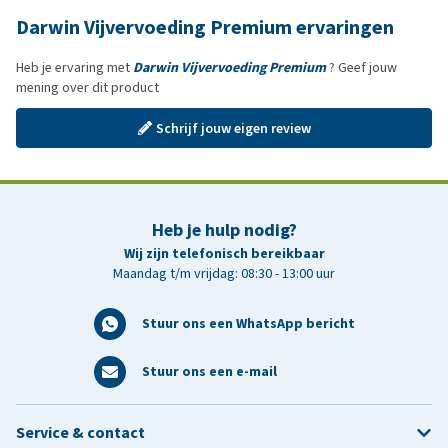
Darwin Vijvervoeding Premium ervaringen
Heb je ervaring met
Darwin Vijvervoeding Premium
? Geef jouw
mening over dit product
Schrijf jouw eigen review
Heb je hulp nodig?
Wij zijn telefonisch bereikbaar
Maandag t/m vrijdag: 08:30 - 13:00 uur
Stuur ons een WhatsApp bericht
Stuur ons een e-mail
Service & contact