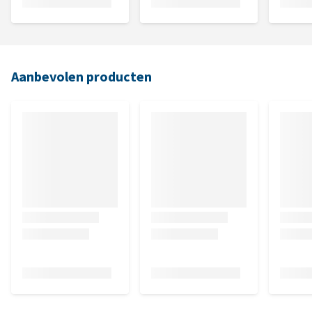
Aanbevolen producten