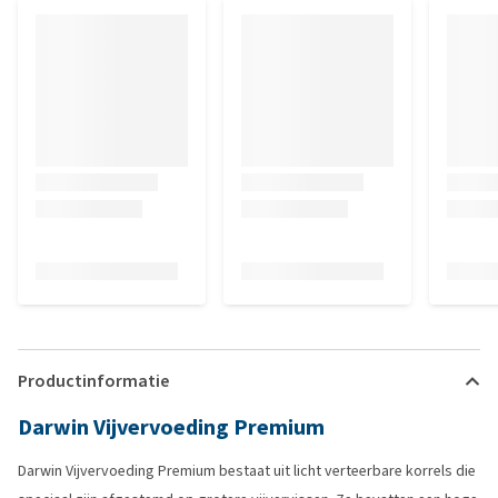
Productinformatie
Darwin Vijvervoeding Premium
Darwin Vijvervoeding Premium bestaat uit licht verteerbare korrels die