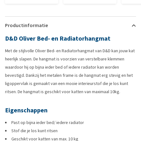
Productinformatie
D&D Oliver Bed- en Radiatorhangmat
Met de stijlvolle Oliver Bed- en Radiatorhangmat van D&D kan jouw kat
heerlijk slapen. De hangmat is voorzien van verstelbare klemmen
waardoor hij op bijna ieder bed of iedere radiator kan worden
bevestigd. Dankzij het metalen frame is de hangmat erg stevig en het
ligoppervlak is gemaakt van een mooie interieurstof die je los kunt
ritsen. De hangmat is geschikt voor katten van maximaal 10kg.
Eigenschappen
Past op bijna ieder bed/ iedere radiator
Stof die je los kunt ritsen
Geschikt voor katten van max. 10 kg