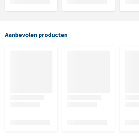
Aanbevolen producten