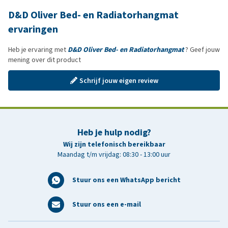
D&D Oliver Bed- en Radiatorhangmat
ervaringen
Heb je ervaring met
D&D Oliver Bed- en Radiatorhangmat
? Geef jouw
mening over dit product
Schrijf jouw eigen review
Heb je hulp nodig?
Wij zijn telefonisch bereikbaar
Maandag t/m vrijdag: 08:30 - 13:00 uur
Stuur ons een WhatsApp bericht
Stuur ons een e-mail