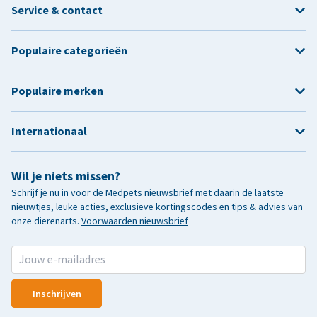
Service & contact
Populaire categorieën
Populaire merken
Internationaal
Wil je niets missen?
Schrijf je nu in voor de Medpets nieuwsbrief met daarin de laatste
nieuwtjes, leuke acties, exclusieve kortingscodes en tips & advies van
onze dierenarts.
Voorwaarden nieuwsbrief
Inschrijven