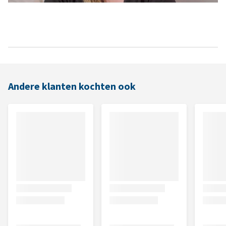
Andere klanten kochten ook