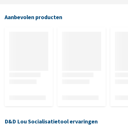
Aanbevolen producten
D&D Lou Socialisatietool ervaringen