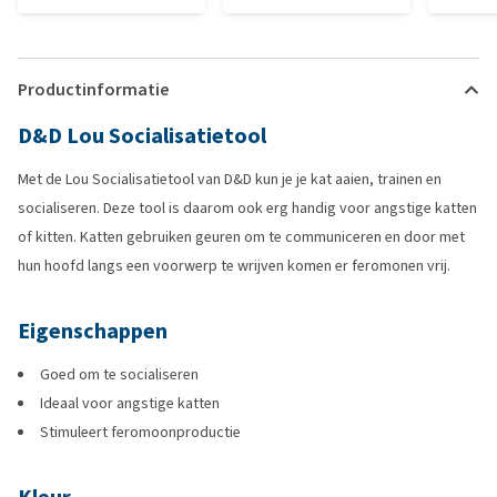
Productinformatie
D&D Lou Socialisatietool
Met de Lou Socialisatietool van D&D kun je je kat aaien, trainen en
socialiseren. Deze tool is daarom ook erg handig voor angstige katten
of kitten. Katten gebruiken geuren om te communiceren en door met
hun hoofd langs een voorwerp te wrijven komen er feromonen vrij.
Eigenschappen
Goed om te socialiseren
Ideaal voor angstige katten
Stimuleert feromoonproductie