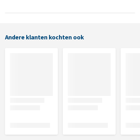
Andere klanten kochten ook