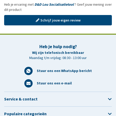
Heb je ervaring met
D&D Lou Socialisatietool
? Geef jouw mening over
dit product
Schrijf jouw eigen review
Heb je hulp nodig?
Wij zijn telefonisch bereikbaar
Maandag t/m vrijdag: 08:30 - 13:00 uur
Stuur ons een WhatsApp bericht
Stuur ons een e-mail
Service & contact
Populaire categorieën