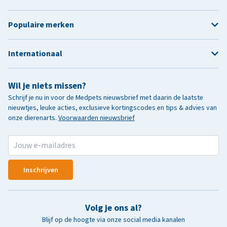
Populaire merken
Internationaal
Wil je niets missen?
Schrijf je nu in voor de Medpets nieuwsbrief met daarin de laatste
nieuwtjes, leuke acties, exclusieve kortingscodes en tips & advies van
onze dierenarts.
Voorwaarden nieuwsbrief
Inschrijven
Volg je ons al?
Blijf op de hoogte via onze social media kanalen