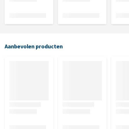
Aanbevolen producten