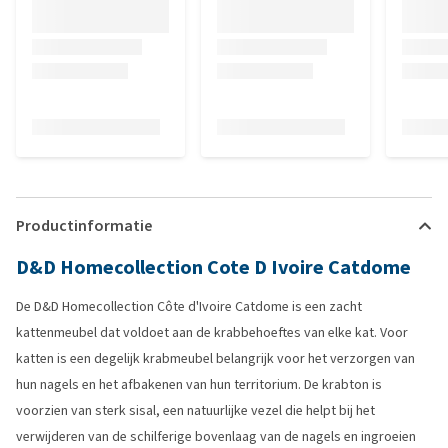
Productinformatie
D&D Homecollection Cote D Ivoire Catdome
De D&D Homecollection Côte d'Ivoire Catdome is een zacht
kattenmeubel dat voldoet aan de krabbehoeftes van elke kat. Voor
katten is een degelijk krabmeubel belangrijk voor het verzorgen van
hun nagels en het afbakenen van hun territorium. De krabton is
voorzien van sterk sisal, een natuurlijke vezel die helpt bij het
verwijderen van de schilferige bovenlaag van de nagels en ingroeien