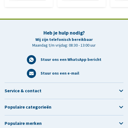
Heb je hulp nodig?
Wij zijn telefonisch bereikbaar
Maandag t/m vrijdag: 08:30 - 13:00 uur
Stuur ons een WhatsApp bericht
Stuur ons een e-mail
Service & contact
Populaire categorieën
Populaire merken