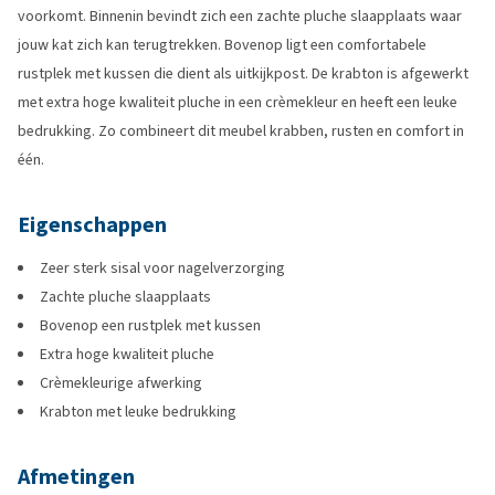
voorkomt. Binnenin bevindt zich een zachte pluche slaapplaats waar
jouw kat zich kan terugtrekken. Bovenop ligt een comfortabele
rustplek met kussen die dient als uitkijkpost. De krabton is afgewerkt
met extra hoge kwaliteit pluche in een crèmekleur en heeft een leuke
bedrukking. Zo combineert dit meubel krabben, rusten en comfort in
één.
Eigenschappen
Zeer sterk sisal voor nagelverzorging
Zachte pluche slaapplaats
Bovenop een rustplek met kussen
Extra hoge kwaliteit pluche
Crèmekleurige afwerking
Krabton met leuke bedrukking
Afmetingen