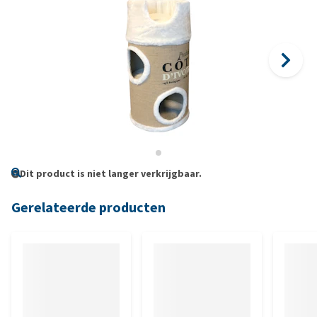
Dit product is niet langer verkrijgbaar.
Gerelateerde producten