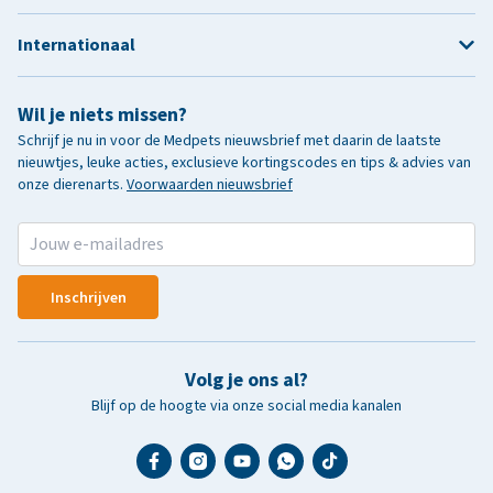
Internationaal
Wil je niets missen?
Schrijf je nu in voor de Medpets nieuwsbrief met daarin de laatste
nieuwtjes, leuke acties, exclusieve kortingscodes en tips & advies van
onze dierenarts.
Voorwaarden nieuwsbrief
Inschrijven
Volg je ons al?
Blijf op de hoogte via onze social media kanalen