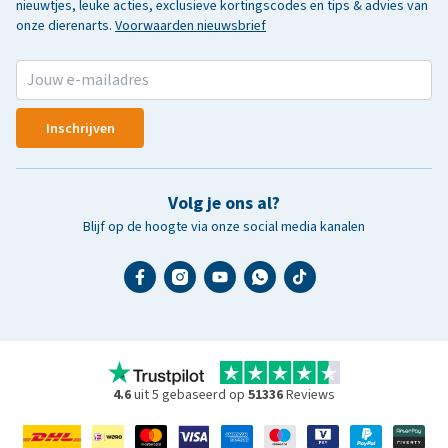
nieuwtjes, leuke acties, exclusieve kortingscodes en tips & advies van
onze dierenarts.
Voorwaarden nieuwsbrief
Inschrijven
Volg je ons al?
Blijf op de hoogte via onze social media kanalen
4.6
uit 5 gebaseerd op
51336
Reviews