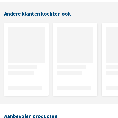
Andere klanten kochten ook
Aanbevolen producten