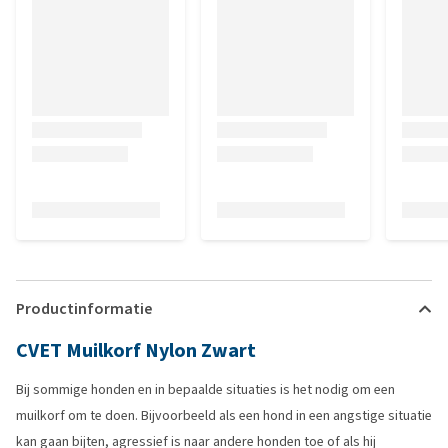
Productinformatie
CVET Muilkorf Nylon Zwart
Bij sommige honden en in bepaalde situaties is het nodig om een
muilkorf om te doen. Bijvoorbeeld als een hond in een angstige situatie
kan gaan bijten, agressief is naar andere honden toe of als hij