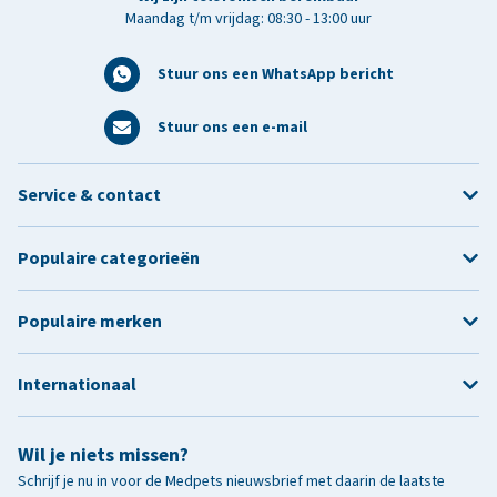
Maandag t/m vrijdag: 08:30 - 13:00 uur
Stuur ons een WhatsApp bericht
Stuur ons een e-mail
Service & contact
Populaire categorieën
Populaire merken
Internationaal
Wil je niets missen?
Schrijf je nu in voor de Medpets nieuwsbrief met daarin de laatste