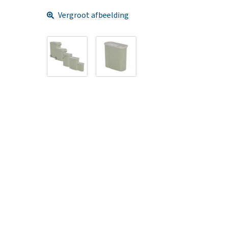
Vergroot afbeelding