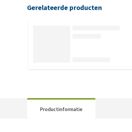
Gerelateerde producten
Productinformatie