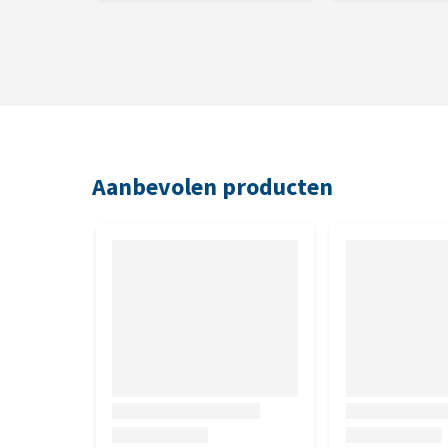
Aanbevolen producten