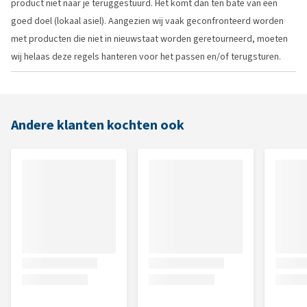
product niet naar je teruggestuurd. Het komt dan ten bate van een
goed doel (lokaal asiel). Aangezien wij vaak geconfronteerd worden
met producten die niet in nieuwstaat worden geretourneerd, moeten
wij helaas deze regels hanteren voor het passen en/of terugsturen.
Andere klanten kochten ook