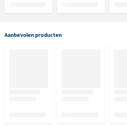
Aanbevolen producten