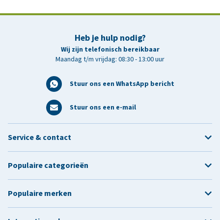
Heb je hulp nodig?
Wij zijn telefonisch bereikbaar
Maandag t/m vrijdag: 08:30 - 13:00 uur
Stuur ons een WhatsApp bericht
Stuur ons een e-mail
Service & contact
Populaire categorieën
Populaire merken