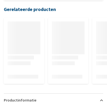
Gerelateerde producten
Productinformatie