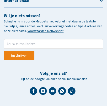
Internationaal
Wil je niets missen?
Schrijf je nu in voor de Medpets nieuwsbrief met daarin de laatste
nieuwtjes, leuke acties, exclusieve kortingscodes en tips & advies van
onze dierenarts.
Voorwaarden nieuwsbrief
Inschrijven
Volg je ons al?
Blijf op de hoogte via onze social media kanalen