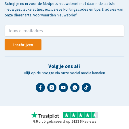
Schrijf je nu in voor de Medpets nieuwsbrief met daarin de laatste
nieuwtjes, leuke acties, exclusieve kortingscodes en tips & advies van
onze dierenarts.
Voorwaarden nieuwsbrief
Inschrijven
Volg je ons al?
Blijf op de hoogte via onze social media kanalen
4.6
uit 5 gebaseerd op
51336
Reviews