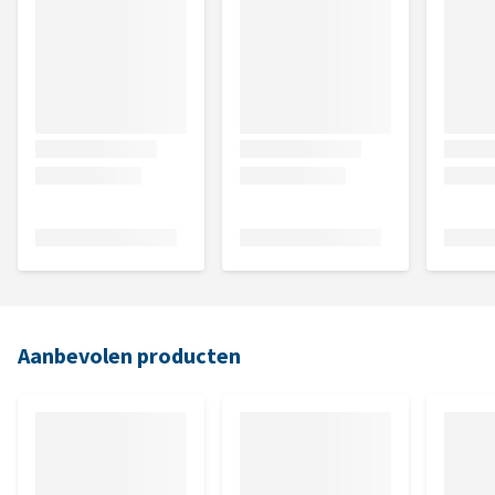
Aanbevolen producten