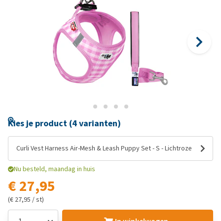
Kies je product (4 varianten)
Curli Vest Harness Air-Mesh & Leash Puppy Set - S - Lichtroze
Nu besteld, maandag in huis
€ 27,95
(€ 27,95 / st)