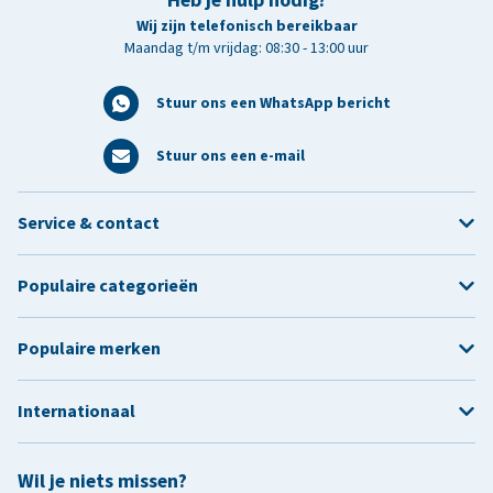
Heb je hulp nodig?
Wij zijn telefonisch bereikbaar
Maandag t/m vrijdag: 08:30 - 13:00 uur
Stuur ons een WhatsApp bericht
Stuur ons een e-mail
Service & contact
Populaire categorieën
Populaire merken
Internationaal
Wil je niets missen?