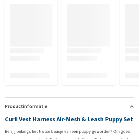
Productinformatie
Curli Vest Harness Air-Mesh & Leash Puppy Set
Ben jij onlangs het trotse baasje van een puppy geworden? Om goed