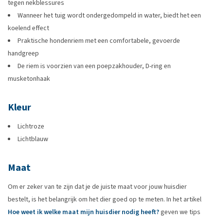
tegen nekblessures
Wanneer het tuig wordt ondergedompeld in water, biedt het een
koelend effect
Praktische hondenriem met een comfortabele, gevoerde
handgreep
De riem is voorzien van een poepzakhouder, D-ring en
musketonhaak
Kleur
Lichtroze
Lichtblauw
Maat
Om er zeker van te zijn dat je de juiste maat voor jouw huisdier
bestelt, is het belangrijk om het dier goed op te meten. In het artikel
Hoe weet ik welke maat mijn huisdier nodig heeft?
geven we tips