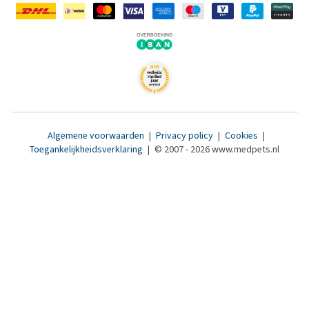
Algemene voorwaarden
|
Privacy policy
|
Cookies
|
Toegankelijkheidsverklaring
|
© 2007 - 2026 www.medpets.nl