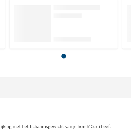
lijking met het lichaamsgewicht van je hond? Curli heeft