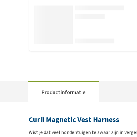
Productinformatie
Curli Magnetic Vest Harness
Wist je dat veel hondentuigen te zwaar zijn in verge