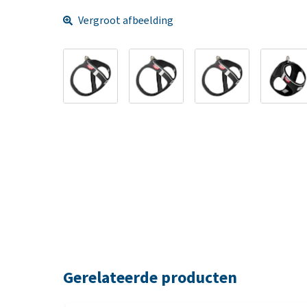
Vergroot afbeelding
Gerelateerde producten