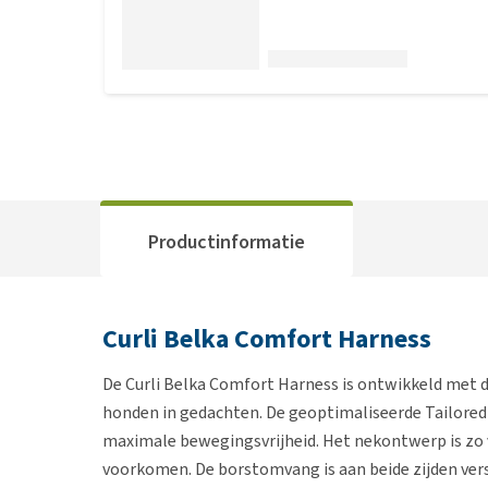
Productinformatie
Curli Belka Comfort Harness
De Curli Belka Comfort Harness is ontwikkeld met 
honden in gedachten. De geoptimaliseerde Tailore
maximale bewegingsvrijheid. Het nekontwerp is zo
voorkomen. De borstomvang is aan beide zijden vers