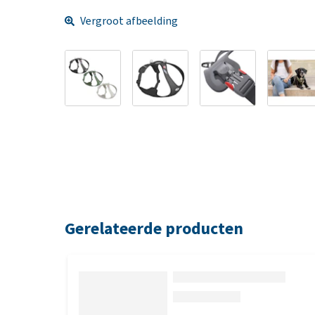
Vergroot afbeelding
Gerelateerde producten