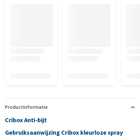
Productinformatie
Cribox Anti-bijt
Gebruiksaanwijzing Cribox kleurloze spray