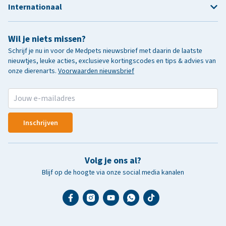
Internationaal
Wil je niets missen?
Schrijf je nu in voor de Medpets nieuwsbrief met daarin de laatste
nieuwtjes, leuke acties, exclusieve kortingscodes en tips & advies van
onze dierenarts.
Voorwaarden nieuwsbrief
Inschrijven
Volg je ons al?
Blijf op de hoogte via onze social media kanalen