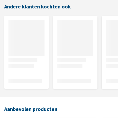
Andere klanten kochten ook
Aanbevolen producten