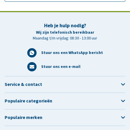
Heb je hulp nodig?
Wij zijn telefonisch bereikbaar
Maandag t/m vrijdag: 08:30 - 13:00 uur
Stuur ons een WhatsApp bericht
Stuur ons een e-mail
Service & contact
Populaire categorieën
Populaire merken