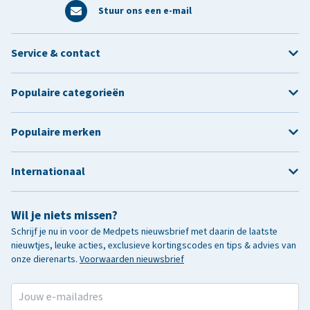
Stuur ons een e-mail
Service & contact
Populaire categorieën
Populaire merken
Internationaal
Wil je niets missen?
Schrijf je nu in voor de Medpets nieuwsbrief met daarin de laatste
nieuwtjes, leuke acties, exclusieve kortingscodes en tips & advies van
onze dierenarts.
Voorwaarden nieuwsbrief