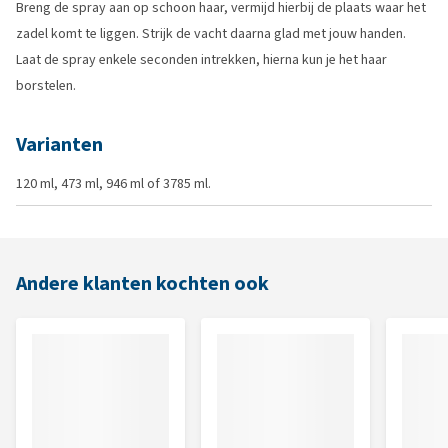
Breng de spray aan op schoon haar, vermijd hierbij de plaats waar het
zadel komt te liggen. Strijk de vacht daarna glad met jouw handen.
Laat de spray enkele seconden intrekken, hierna kun je het haar
borstelen.
Varianten
120 ml, 473 ml, 946 ml of 3785 ml.
Andere klanten kochten ook