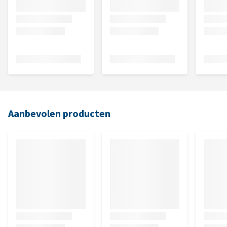
Aanbevolen producten