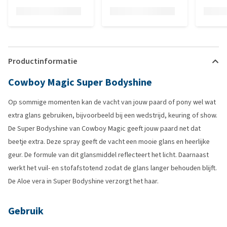
Productinformatie
Cowboy Magic Super Bodyshine
Op sommige momenten kan de vacht van jouw paard of pony wel wat
extra glans gebruiken, bijvoorbeeld bij een wedstrijd, keuring of show.
De Super Bodyshine van Cowboy Magic geeft jouw paard net dat
beetje extra. Deze spray geeft de vacht een mooie glans en heerlijke
geur. De formule van dit glansmiddel reflecteert het licht. Daarnaast
werkt het vuil- en stofafstotend zodat de glans langer behouden blijft.
De Aloe vera in Super Bodyshine verzorgt het haar.
Gebruik