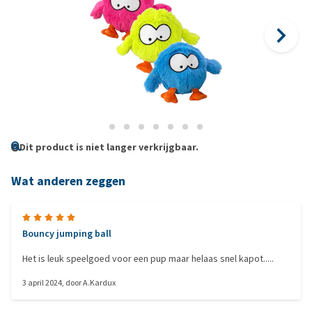
Dit product is niet langer verkrijgbaar.
Wat anderen zeggen
Bouncy jumping ball
Het is leuk speelgoed voor een pup maar helaas snel kapot.....
3 april 2024
, door
A.Kardux