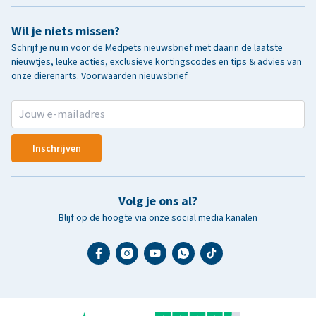
Wil je niets missen?
Schrijf je nu in voor de Medpets nieuwsbrief met daarin de laatste
nieuwtjes, leuke acties, exclusieve kortingscodes en tips & advies van
onze dierenarts.
Voorwaarden nieuwsbrief
Inschrijven
Volg je ons al?
Blijf op de hoogte via onze social media kanalen