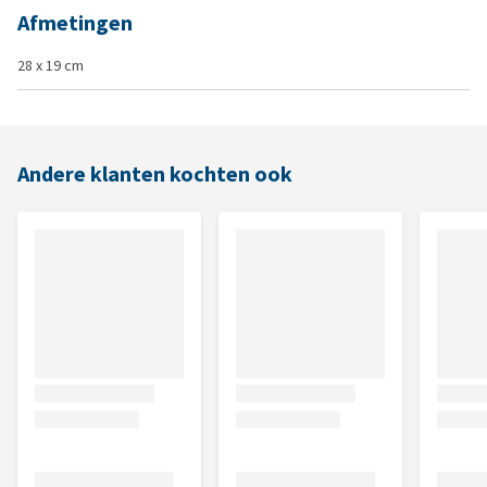
Afmetingen
28 x 19 cm
Andere klanten kochten ook