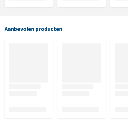
Aanbevolen producten