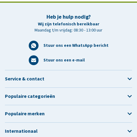
Heb je hulp nodig?
Wij zijn telefonisch bereikbaar
Maandag t/m vrijdag: 08:30 - 13:00 uur
Stuur ons een WhatsApp bericht
Stuur ons een e-mail
Service & contact
Populaire categorieën
Populaire merken
Internationaal