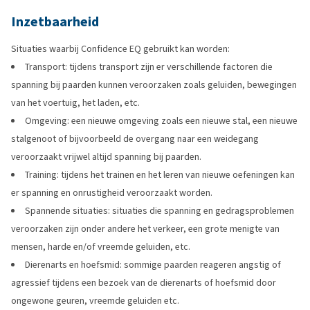
Inzetbaarheid
Situaties waarbij Confidence EQ gebruikt kan worden:
Transport: tijdens transport zijn er verschillende factoren die
spanning bij paarden kunnen veroorzaken zoals geluiden, bewegingen
van het voertuig, het laden, etc.
Omgeving: een nieuwe omgeving zoals een nieuwe stal, een nieuwe
stalgenoot of bijvoorbeeld de overgang naar een weidegang
veroorzaakt vrijwel altijd spanning bij paarden.
Training: tijdens het trainen en het leren van nieuwe oefeningen kan
er spanning en onrustigheid veroorzaakt worden.
Spannende situaties: situaties die spanning en gedragsproblemen
veroorzaken zijn onder andere het verkeer, een grote menigte van
mensen, harde en/of vreemde geluiden, etc.
Dierenarts en hoefsmid: sommige paarden reageren angstig of
agressief tijdens een bezoek van de dierenarts of hoefsmid door
ongewone geuren, vreemde geluiden etc.