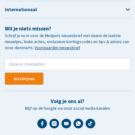
Internationaal
Wil je niets missen?
Schrijf je nu in voor de Medpets nieuwsbrief met daarin de laatste
nieuwtjes, leuke acties, exclusieve kortingscodes en tips & advies van
onze dierenarts.
Voorwaarden nieuwsbrief
Inschrijven
Volg je ons al?
Blijf op de hoogte via onze social media kanalen