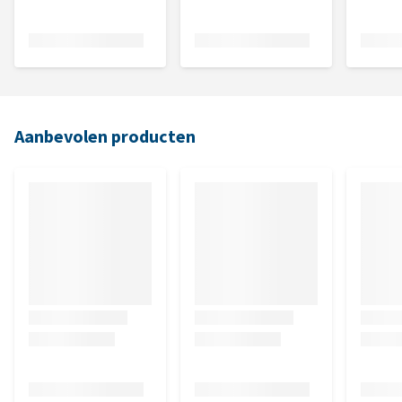
Aanbevolen producten