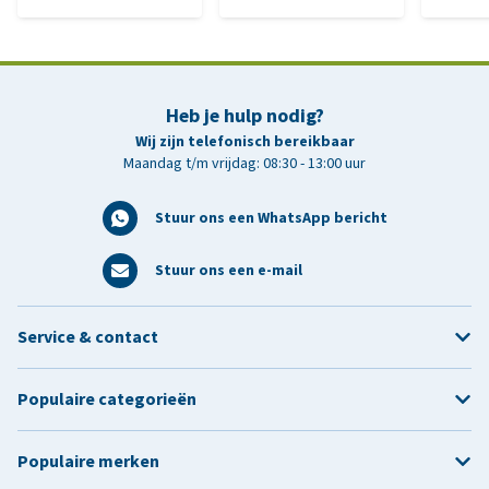
Heb je hulp nodig?
Wij zijn telefonisch bereikbaar
Maandag t/m vrijdag: 08:30 - 13:00 uur
Stuur ons een WhatsApp bericht
Stuur ons een e-mail
Service & contact
Populaire categorieën
Populaire merken