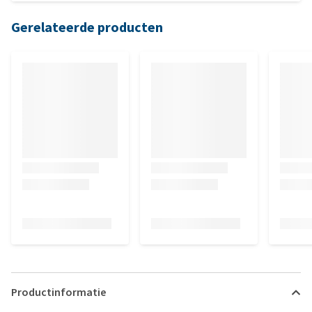
Gerelateerde producten
Productinformatie