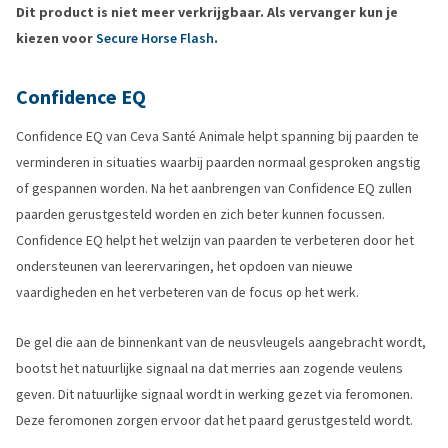
Dit product is niet meer verkrijgbaar. Als vervanger kun je
kiezen voor
Secure Horse Flash
.
Confidence EQ
Confidence EQ van Ceva Santé Animale helpt spanning bij paarden te
verminderen in situaties waarbij paarden normaal gesproken angstig
of gespannen worden. Na het aanbrengen van Confidence EQ zullen
paarden gerustgesteld worden en zich beter kunnen focussen.
Confidence EQ helpt het welzijn van paarden te verbeteren door het
ondersteunen van leerervaringen, het opdoen van nieuwe
vaardigheden en het verbeteren van de focus op het werk.
De gel die aan de binnenkant van de neusvleugels aangebracht wordt,
bootst het natuurlijke signaal na dat merries aan zogende veulens
geven. Dit natuurlijke signaal wordt in werking gezet via feromonen.
Deze feromonen zorgen ervoor dat het paard gerustgesteld wordt.