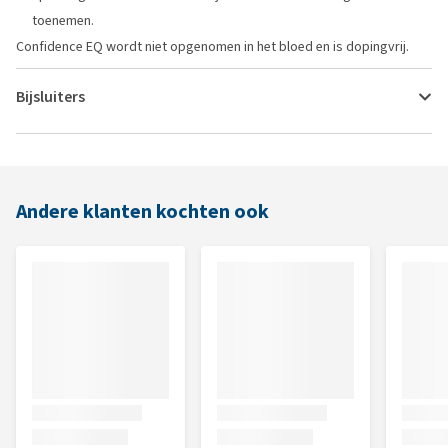
toenemen.
Confidence EQ wordt niet opgenomen in het bloed en is dopingvrij.
Bijsluiters
Andere klanten kochten ook