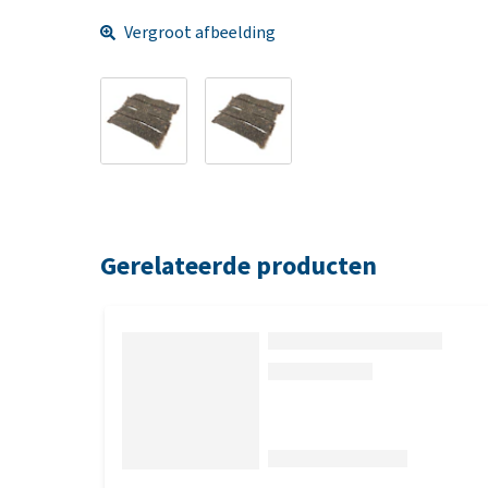
Vergroot afbeelding
Gerelateerde producten