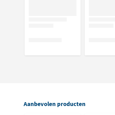
Aanbevolen producten