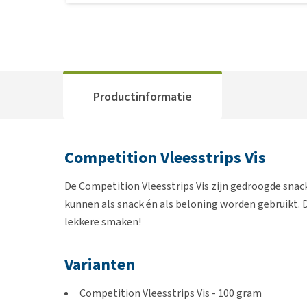
Productinformatie
Competition Vleesstrips Vis
De Competition Vleesstrips Vis zijn gedroogde snac
kunnen als snack én als beloning worden gebruikt. 
lekkere smaken!
Varianten
Competition Vleesstrips Vis - 100 gram