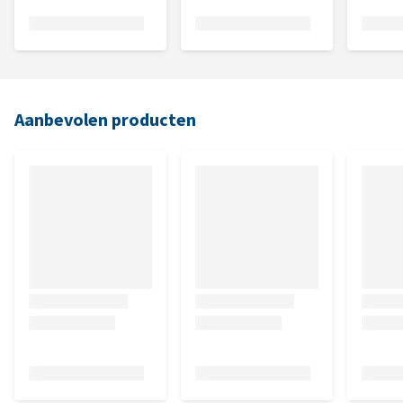
Aanbevolen producten