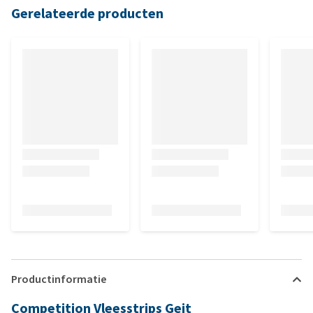
Gerelateerde producten
Productinformatie
Competition Vleesstrips Geit