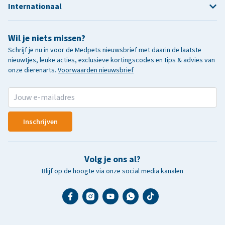
Internationaal
Wil je niets missen?
Schrijf je nu in voor de Medpets nieuwsbrief met daarin de laatste
nieuwtjes, leuke acties, exclusieve kortingscodes en tips & advies van
onze dierenarts.
Voorwaarden nieuwsbrief
Inschrijven
Volg je ons al?
Blijf op de hoogte via onze social media kanalen