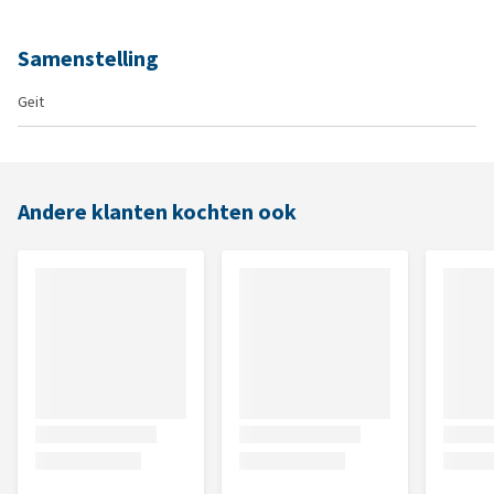
Samenstelling
Geit
Andere klanten kochten ook