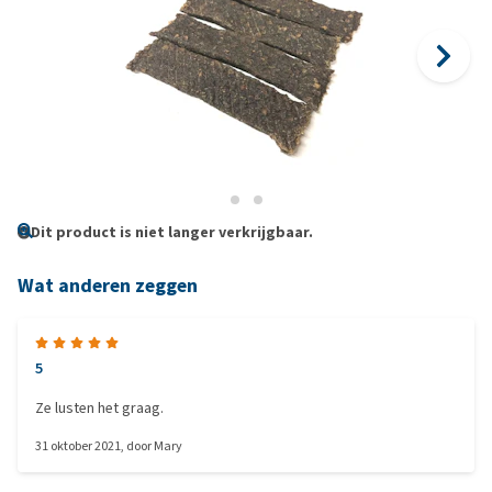
Dit product is niet langer verkrijgbaar.
Wat anderen zeggen
5
Ze lusten het graag.
31 oktober 2021
, door
Mary