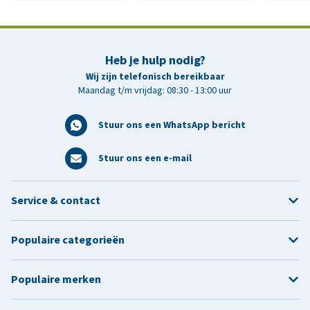
Heb je hulp nodig?
Wij zijn telefonisch bereikbaar
Maandag t/m vrijdag: 08:30 - 13:00 uur
Stuur ons een WhatsApp bericht
Stuur ons een e-mail
Service & contact
Populaire categorieën
Populaire merken