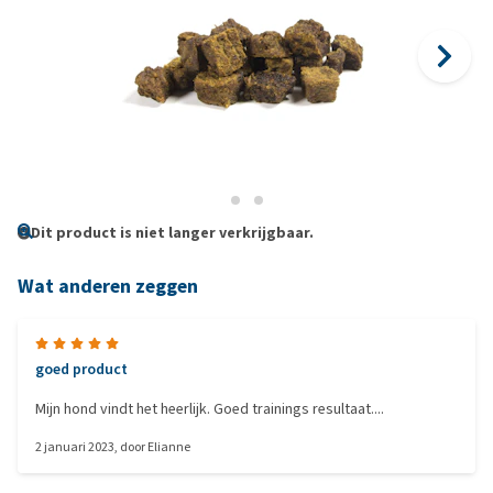
Dit product is niet langer verkrijgbaar.
Wat anderen zeggen
goed product
Mijn hond vindt het heerlijk. Goed trainings resultaat....
2 januari 2023
, door
Elianne