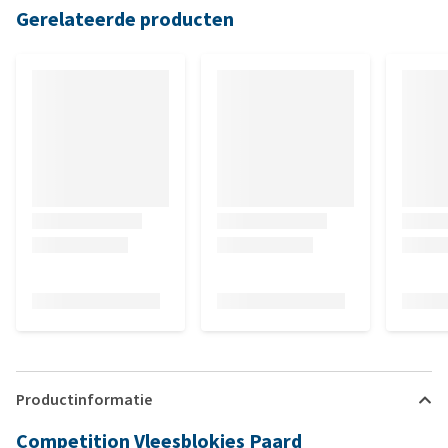
Gerelateerde producten
Productinformatie
Competition Vleesblokjes Paard