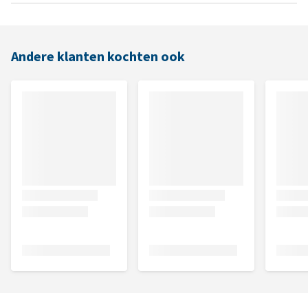
Andere klanten kochten ook