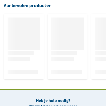
Aanbevolen producten
Heb je hulp nodig?