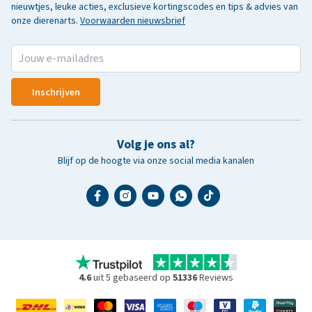
nieuwtjes, leuke acties, exclusieve kortingscodes en tips & advies van
onze dierenarts.
Voorwaarden nieuwsbrief
Inschrijven
Volg je ons al?
Blijf op de hoogte via onze social media kanalen
4.6
uit 5 gebaseerd op
51336
Reviews