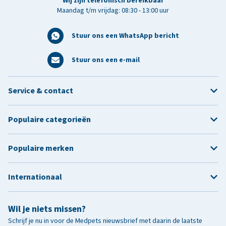
Wij zijn telefonisch bereikbaar
Maandag t/m vrijdag: 08:30 - 13:00 uur
Stuur ons een WhatsApp bericht
Stuur ons een e-mail
Service & contact
Populaire categorieën
Populaire merken
Internationaal
Wil je niets missen?
Schrijf je nu in voor de Medpets nieuwsbrief met daarin de laatste