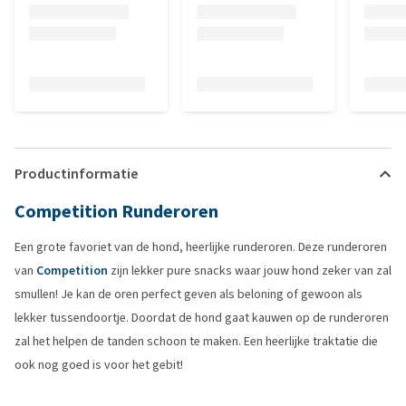
Productinformatie
Competition Runderoren
Een grote favoriet van de hond, heerlijke runderoren. Deze runderoren
van
Competition
zijn lekker pure snacks waar jouw hond zeker van zal
smullen! Je kan de oren perfect geven als beloning of gewoon als
lekker tussendoortje. Doordat de hond gaat kauwen op de runderoren
zal het helpen de tanden schoon te maken. Een heerlijke traktatie die
ook nog goed is voor het gebit!