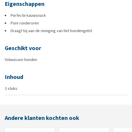
Eigenschappen
Perfecte kauwsnack
Pure runderoren
Draagt bij aan de reiniging van het hondengebit
Geschikt voor
Volwassen honden
Inhoud
3 stuks
Andere klanten kochten ook