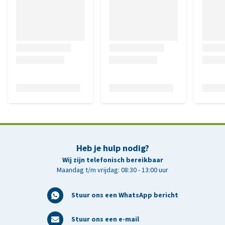
Heb je hulp nodig?
Wij zijn telefonisch bereikbaar
Maandag t/m vrijdag: 08:30 - 13:00 uur
Stuur ons een WhatsApp bericht
Stuur ons een e-mail