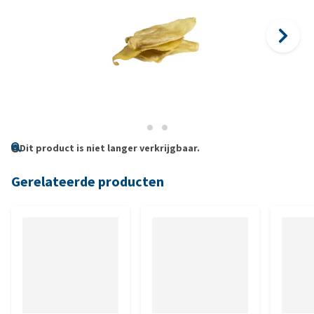
Dit product is niet langer verkrijgbaar.
Gerelateerde producten