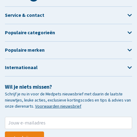
Service & contact
Populaire categorieën
Populaire merken
Internationaal
Wil je niets missen?
Schrijf je nu in voor de Medpets nieuwsbrief met daarin de laatste
nieuwtjes, leuke acties, exclusieve kortingscodes en tips & advies van
onze dierenarts.
Voorwaarden nieuwsbrief