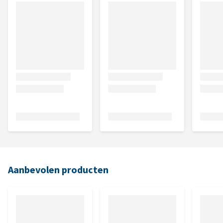
Aanbevolen producten