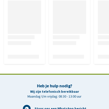
Heb je hulp nodig?
Wij zijn telefonisch bereikbaar
Maandag t/m vrijdag: 08:30 - 13:00 uur
Stuur ons een WhatsApp bericht