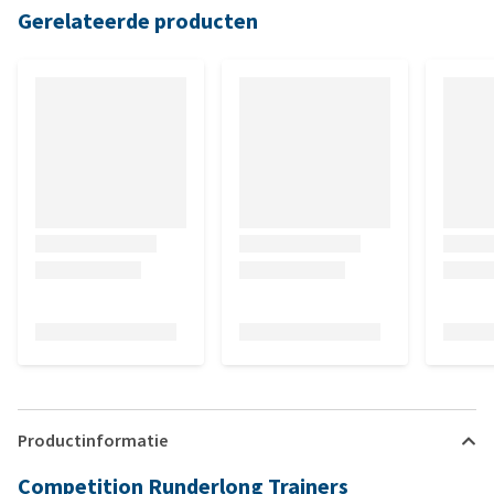
Gerelateerde producten
Productinformatie
Competition Runderlong Trainers