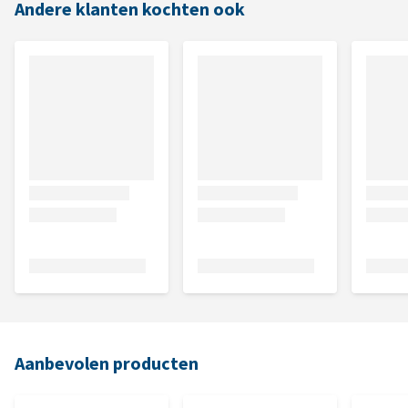
Andere klanten kochten ook
Aanbevolen producten