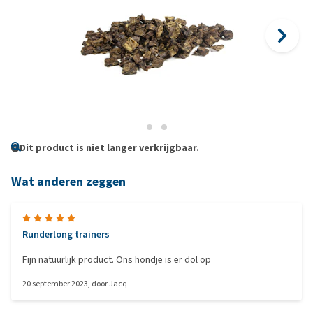
Dit product is niet langer verkrijgbaar.
Wat anderen zeggen
Runderlong trainers
Fijn natuurlijk product. Ons hondje is er dol op
20 september 2023
, door
Jacq