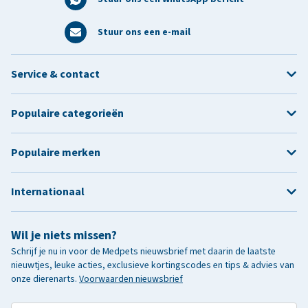
Stuur ons een e-mail
Service & contact
Populaire categorieën
Populaire merken
Internationaal
Wil je niets missen?
Schrijf je nu in voor de Medpets nieuwsbrief met daarin de laatste
nieuwtjes, leuke acties, exclusieve kortingscodes en tips & advies van
onze dierenarts.
Voorwaarden nieuwsbrief