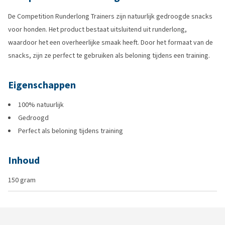
De Competition Runderlong Trainers zijn natuurlijk gedroogde snacks
voor honden. Het product bestaat uitsluitend uit runderlong,
waardoor het een overheerlijke smaak heeft. Door het formaat van de
snacks, zijn ze perfect te gebruiken als beloning tijdens een training.
Eigenschappen
100% natuurlijk
Gedroogd
Perfect als beloning tijdens training
Inhoud
150 gram