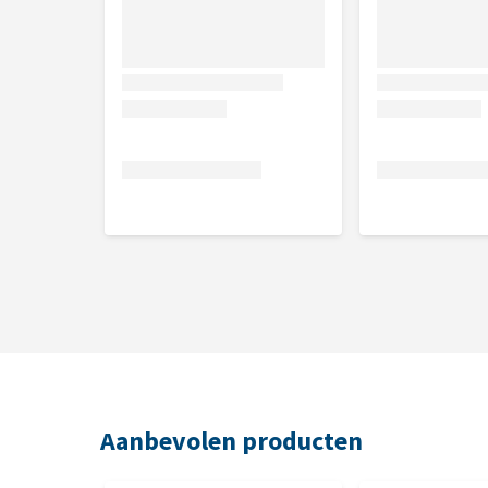
Aanbevolen producten