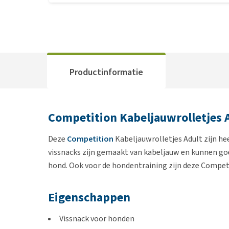
Productinformatie
Competition Kabeljauwrolletjes 
Deze
Competition
Kabeljauwrolletjes Adult zijn he
vissnacks zijn gemaakt van kabeljauw en kunnen go
hond. Ook voor de hondentraining zijn deze Competi
Eigenschappen
Vissnack voor honden