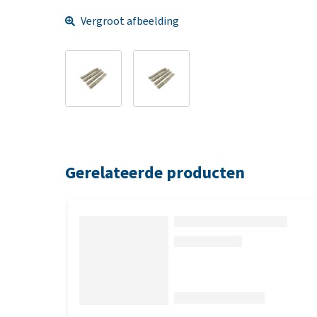
Vergroot afbeelding
Gerelateerde producten