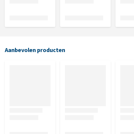
Aanbevolen producten