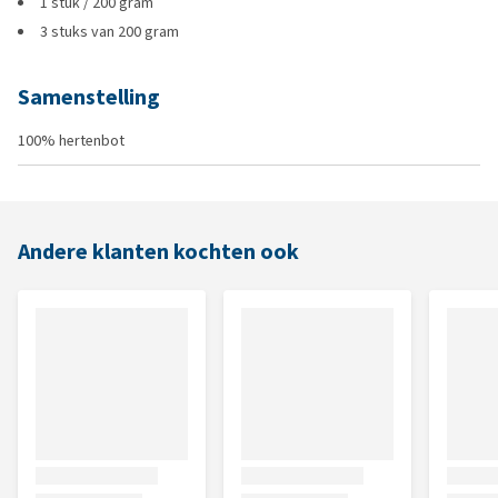
1 stuk / 200 gram
3 stuks van 200 gram
Samenstelling
100% hertenbot
Andere klanten kochten ook