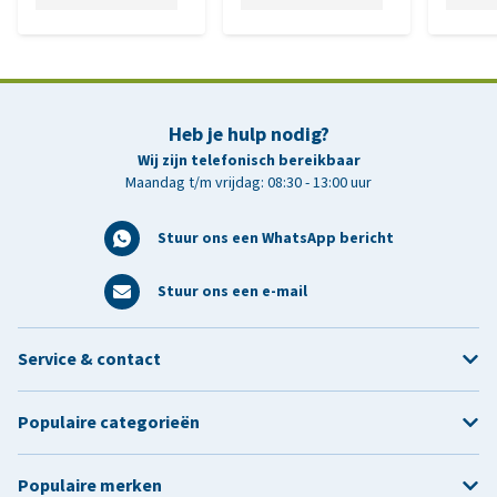
Heb je hulp nodig?
Wij zijn telefonisch bereikbaar
Maandag t/m vrijdag: 08:30 - 13:00 uur
Stuur ons een WhatsApp bericht
Stuur ons een e-mail
Service & contact
Populaire categorieën
Populaire merken