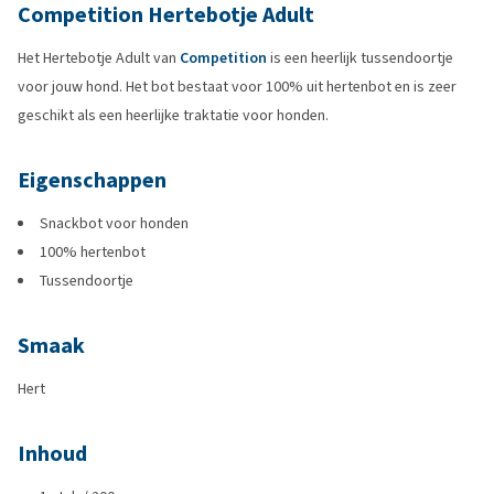
Competition Hertebotje Adult
Het Hertebotje Adult van
Competition
is een heerlijk tussendoortje
voor jouw hond. Het bot bestaat voor 100% uit hertenbot en is zeer
geschikt als een heerlijke traktatie voor honden.
Eigenschappen
Snackbot voor honden
100% hertenbot
Tussendoortje
Smaak
Hert
Inhoud