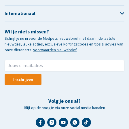
Internationaal
Wil je niets missen?
Schrijf je nu in voor de Medpets nieuwsbrief met daarin de laatste
nieuwtjes, leuke acties, exclusieve kortingscodes en tips & advies van
onze dierenarts.
Voorwaarden nieuwsbrief
Inschrijven
Volg je ons al?
Blijf op de hoogte via onze social media kanalen