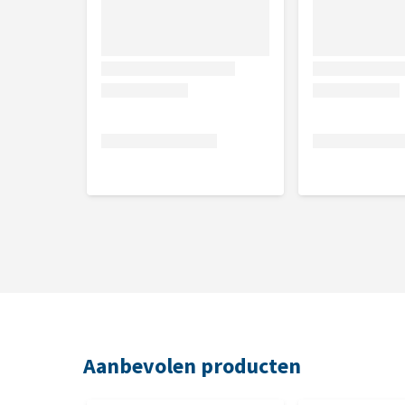
Aanbevolen producten