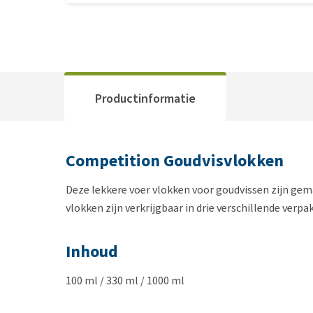
Productinformatie
Competition Goudvisvlokken
Deze lekkere voer vlokken voor goudvissen zijn gema
vlokken zijn verkrijgbaar in drie verschillende ver
Inhoud
100 ml / 330 ml / 1000 ml