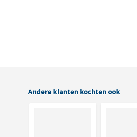
Andere klanten kochten ook