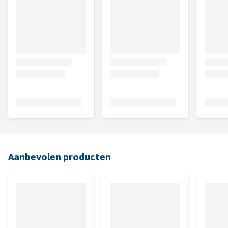
Aanbevolen producten