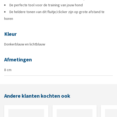
De perfecte tool voor de training van jouw hond
De heldere tonen van dit fluitje/clicker zijn op grote afstand te
horen
Kleur
Donkerblauw en lichtblauw
Afmetingen
8 cm
Andere klanten kochten ook