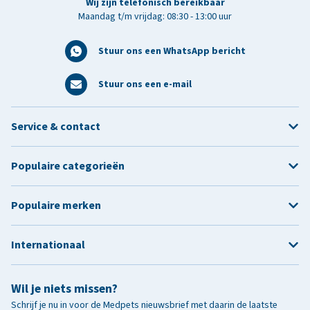
Wij zijn telefonisch bereikbaar
Maandag t/m vrijdag: 08:30 - 13:00 uur
Stuur ons een WhatsApp bericht
Stuur ons een e-mail
Service & contact
Populaire categorieën
Populaire merken
Internationaal
Wil je niets missen?
Schrijf je nu in voor de Medpets nieuwsbrief met daarin de laatste