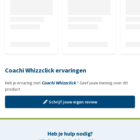
Coachi Whizzclick ervaringen
Heb je ervaring met
Coachi Whizzclick
? Geef jouw mening over dit
product
Schrijf jouw eigen review
Heb je hulp nodig?