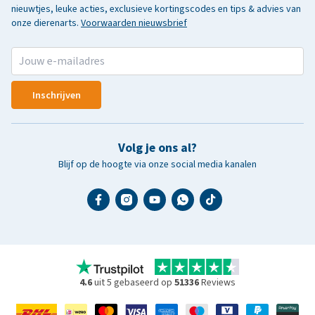
nieuwtjes, leuke acties, exclusieve kortingscodes en tips & advies van
onze dierenarts.
Voorwaarden nieuwsbrief
Inschrijven
Volg je ons al?
Blijf op de hoogte via onze social media kanalen
4.6
uit 5 gebaseerd op
51336
Reviews