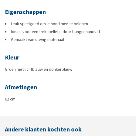
Eigenschappen
Leuk speelgoed om je hond mee te belonen
Ideaal voor een trekspelletje door bungeehandvat
Gemaakt van stevig materiaal
Kleur
Groen met lichtblauw en donkerblauw
Afmetingen
62 cm
Andere klanten kochten ook