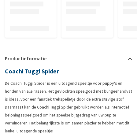
Productinformatie
Coachi Tuggi Spider
De Coachi Tuggi Spider is een uitdagend speeltje voor puppy's en
honden van alle rassen. Het gevlochten speelgoed met bungeehandvat
is ideaal voor een fanatiek trekspelletje door de extra stevige stof.
Daarnaast kan de Coachi Tuggi Spider gebruikt worden als interactief
beloningsspeelgoed om het speelse bijtgedrag van uw pup te
verminderen. Het belangrijkste is om samen plezier te hebben met dit
leuke, uitdagende speeltje!