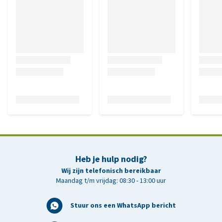
Heb je hulp nodig?
Wij zijn telefonisch bereikbaar
Maandag t/m vrijdag: 08:30 - 13:00 uur
Stuur ons een WhatsApp bericht