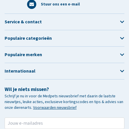
Stuur ons een e-mail
Service & contact
Populaire categorieën
Populaire merken
Internationaal
Wil je niets missen?
Schrijf je nu in voor de Medpets nieuwsbrief met daarin de laatste
nieuwtjes, leuke acties, exclusieve kortingscodes en tips & advies van
onze dierenarts.
Voorwaarden nieuwsbrief