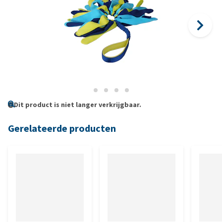
Dit product is niet langer verkrijgbaar.
Gerelateerde producten