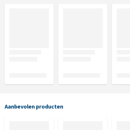
Aanbevolen producten