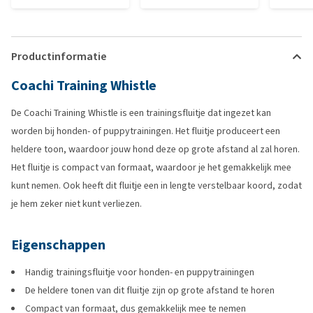
Productinformatie
Coachi Training Whistle
De Coachi Training Whistle is een trainingsfluitje dat ingezet kan
worden bij honden- of puppytrainingen. Het fluitje produceert een
heldere toon, waardoor jouw hond deze op grote afstand al zal horen.
Het fluitje is compact van formaat, waardoor je het gemakkelijk mee
kunt nemen. Ook heeft dit fluitje een in lengte verstelbaar koord, zodat
je hem zeker niet kunt verliezen.
Eigenschappen
Handig trainingsfluitje voor honden- en puppytrainingen
De heldere tonen van dit fluitje zijn op grote afstand te horen
Compact van formaat, dus gemakkelijk mee te nemen