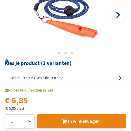
Kies je product (2 varianten)
Coachi Training Whistle - Oranje
Nu besteld, morgen in huis
€ 6,85
(€ 6,85 / st)
In winkelwagen