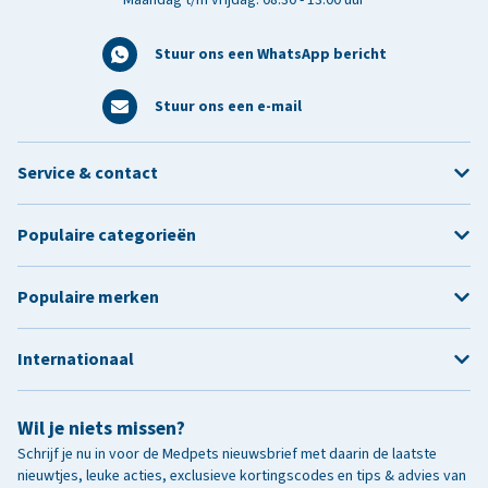
Stuur ons een WhatsApp bericht
Stuur ons een e-mail
Service & contact
Populaire categorieën
Populaire merken
Internationaal
Wil je niets missen?
Schrijf je nu in voor de Medpets nieuwsbrief met daarin de laatste
nieuwtjes, leuke acties, exclusieve kortingscodes en tips & advies van