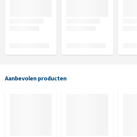
Aanbevolen producten