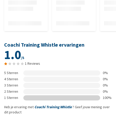
Coachi Training Whistle ervaringen
1.0
/5
1 Reviews
5 Sterren
0%
4 Sterren
0%
3 Sterren
0%
2 Sterren
0%
1 Sterren
100%
Heb je ervaring met
Coachi Training Whistle
? Geef jouw mening over
dit product