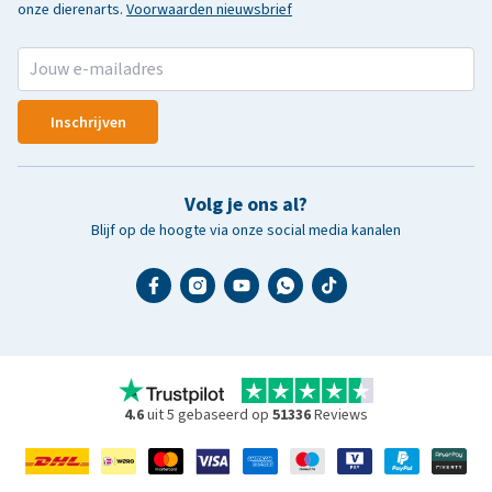
onze dierenarts.
Voorwaarden nieuwsbrief
Inschrijven
Volg je ons al?
Blijf op de hoogte via onze social media kanalen
4.6
uit 5 gebaseerd op
51336
Reviews