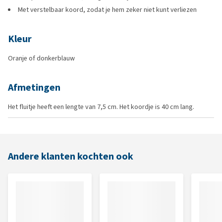
Met verstelbaar koord, zodat je hem zeker niet kunt verliezen
Kleur
Oranje of donkerblauw
Afmetingen
Het fluitje heeft een lengte van 7,5 cm. Het koordje is 40 cm lang.
Andere klanten kochten ook