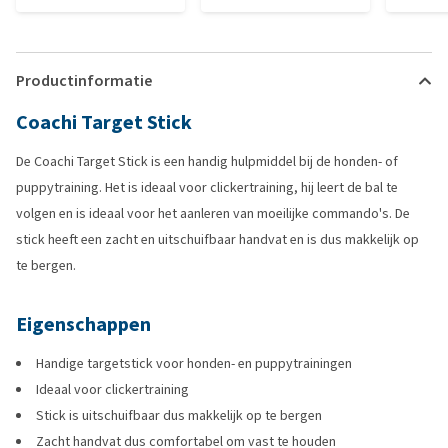
Productinformatie
Coachi Target Stick
De Coachi Target Stick is een handig hulpmiddel bij de honden- of
puppytraining. Het is ideaal voor clickertraining, hij leert de bal te
volgen en is ideaal voor het aanleren van moeilijke commando's. De
stick heeft een zacht en uitschuifbaar handvat en is dus makkelijk op
te bergen.
Eigenschappen
Handige targetstick voor honden- en puppytrainingen
Ideaal voor clickertraining
Stick is uitschuifbaar dus makkelijk op te bergen
Zacht handvat dus comfortabel om vast te houden