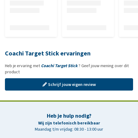
Coachi Target Stick ervaringen
Heb je ervaring met
Coachi Target Stick
? Geef jouw mening over dit
product
Schrijf jouw eigen review
Heb je hulp nodig?
Wij zijn telefonisch bereikbaar
Maandag t/m vrijdag: 08:30 - 13:00 uur