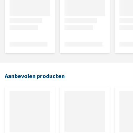
Aanbevolen producten