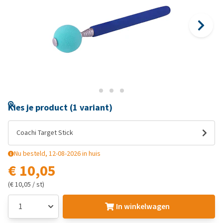
Kies je product (1 variant)
Coachi Target Stick
Nu besteld, 12-08-2026 in huis
€ 10,05
(€ 10,05 / st)
In winkelwagen