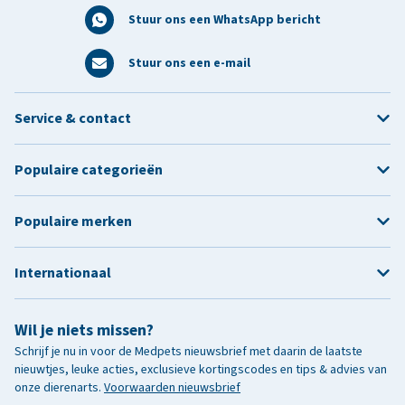
Stuur ons een WhatsApp bericht
Stuur ons een e-mail
Service & contact
Populaire categorieën
Populaire merken
Internationaal
Wil je niets missen?
Schrijf je nu in voor de Medpets nieuwsbrief met daarin de laatste
nieuwtjes, leuke acties, exclusieve kortingscodes en tips & advies van
onze dierenarts.
Voorwaarden nieuwsbrief