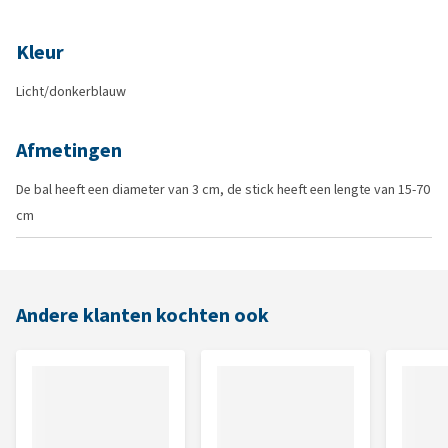
Kleur
Licht/donkerblauw
Afmetingen
De bal heeft een diameter van 3 cm, de stick heeft een lengte van 15-70
cm
Andere klanten kochten ook