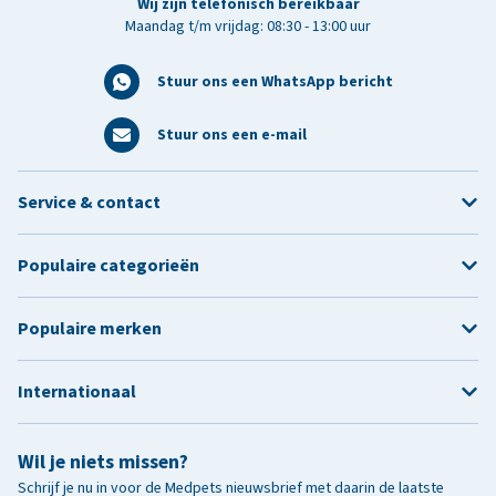
Wij zijn telefonisch bereikbaar
Maandag t/m vrijdag: 08:30 - 13:00 uur
Stuur ons een WhatsApp bericht
Stuur ons een e-mail
Service & contact
Populaire categorieën
Populaire merken
Internationaal
Wil je niets missen?
Schrijf je nu in voor de Medpets nieuwsbrief met daarin de laatste