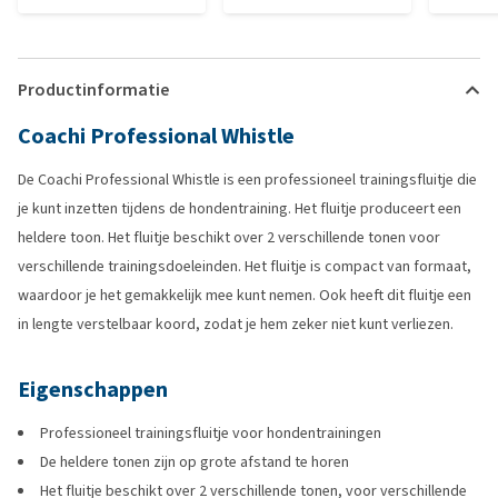
Productinformatie
Coachi Professional Whistle
De Coachi Professional Whistle is een professioneel trainingsfluitje die
je kunt inzetten tijdens de hondentraining. Het fluitje produceert een
heldere toon. Het fluitje beschikt over 2 verschillende tonen voor
verschillende trainingsdoeleinden. Het fluitje is compact van formaat,
waardoor je het gemakkelijk mee kunt nemen. Ook heeft dit fluitje een
in lengte verstelbaar koord, zodat je hem zeker niet kunt verliezen.
Eigenschappen
Professioneel trainingsfluitje voor hondentrainingen
De heldere tonen zijn op grote afstand te horen
Het fluitje beschikt over 2 verschillende tonen, voor verschillende