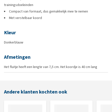
trainingsdoeleinden
Compact van formaat, dus gemakkelijk mee te nemen
Met verstelbaar koord
Kleur
Donkerblauw
Afmetingen
Het fluitje heeft een lengte van 7,5 cm. Het koordje is 40 cm lang
Andere klanten kochten ook