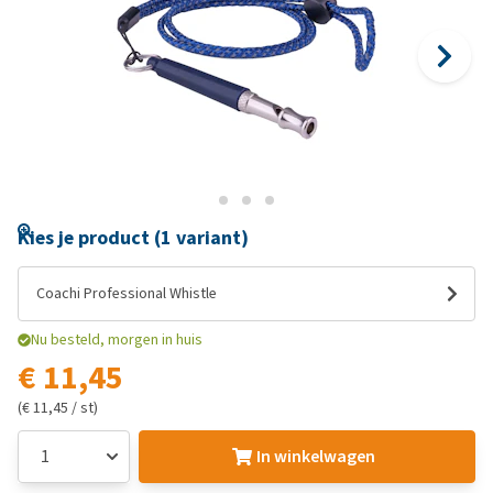
Kies je product (1 variant)
Coachi Professional Whistle
Nu besteld, morgen in huis
€ 11,45
(€ 11,45 / st)
In winkelwagen