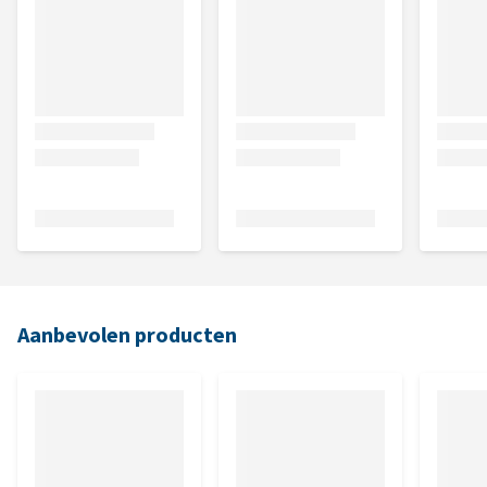
Aanbevolen producten