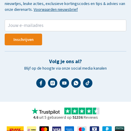
nieuwtjes, leuke acties, exclusieve kortingscodes en tips & advies van
onze dierenarts.
Voorwaarden nieuwsbrief
Inschrijven
Volg je ons al?
Blijf op de hoogte via onze social media kanalen
4.6
uit 5 gebaseerd op
51336
Reviews