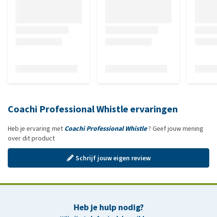
Coachi Professional Whistle ervaringen
Heb je ervaring met
Coachi Professional Whistle
? Geef jouw mening
over dit product
Schrijf jouw eigen review
Heb je hulp nodig?