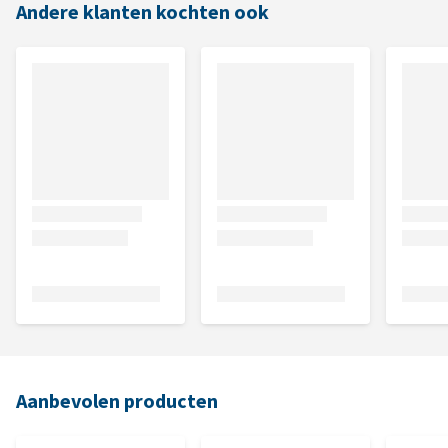
Andere klanten kochten ook
Aanbevolen producten