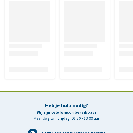
Heb je hulp nodig?
Wij zijn telefonisch bereikbaar
Maandag t/m vrijdag: 08:30 - 13:00 uur