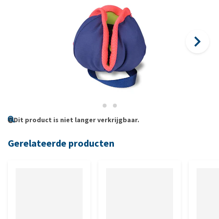
Dit product is niet langer verkrijgbaar.
Gerelateerde producten