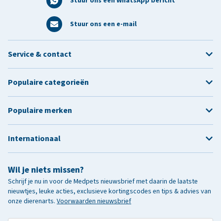
Stuur ons een WhatsApp bericht
Stuur ons een e-mail
Service & contact
Populaire categorieën
Populaire merken
Internationaal
Wil je niets missen?
Schrijf je nu in voor de Medpets nieuwsbrief met daarin de laatste
nieuwtjes, leuke acties, exclusieve kortingscodes en tips & advies van
onze dierenarts.
Voorwaarden nieuwsbrief