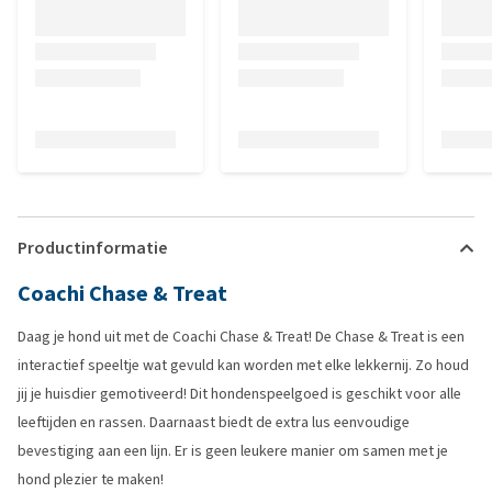
Productinformatie
Coachi Chase & Treat
Daag je hond uit met de Coachi Chase & Treat! De Chase & Treat is een
interactief speeltje wat gevuld kan worden met elke lekkernij. Zo houd
jij je huisdier gemotiveerd! Dit hondenspeelgoed is geschikt voor alle
leeftijden en rassen. Daarnaast biedt de extra lus eenvoudige
bevestiging aan een lijn. Er is geen leukere manier om samen met je
hond plezier te maken!