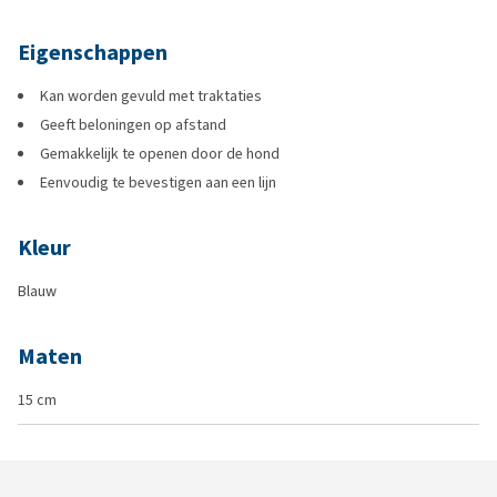
Eigenschappen
Kan worden gevuld met traktaties
Geeft beloningen op afstand
Gemakkelijk te openen door de hond
Eenvoudig te bevestigen aan een lijn
Kleur
Blauw
Maten
15 cm