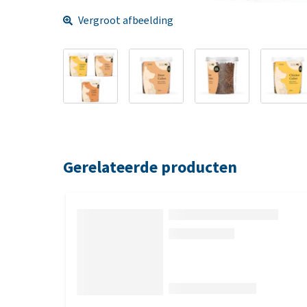
Vergroot afbeelding
Gerelateerde producten