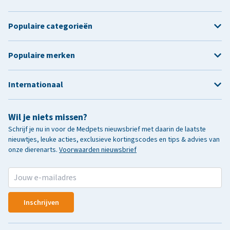
Populaire categorieën
Populaire merken
Internationaal
Wil je niets missen?
Schrijf je nu in voor de Medpets nieuwsbrief met daarin de laatste
nieuwtjes, leuke acties, exclusieve kortingscodes en tips & advies van
onze dierenarts.
Voorwaarden nieuwsbrief
Inschrijven