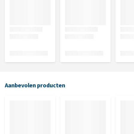
Aanbevolen producten