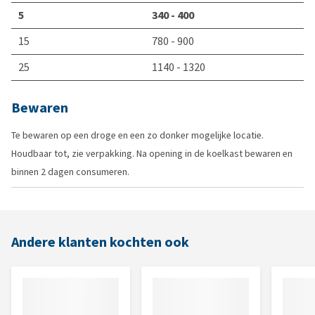
5
340 - 400
15
780 - 900
25
1140 - 1320
Bewaren
Te bewaren op een droge en een zo donker mogelijke locatie.
Houdbaar tot, zie verpakking. Na opening in de koelkast bewaren en
binnen 2 dagen consumeren.
Andere klanten kochten ook