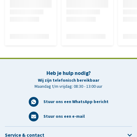
Heb je hulp nodig?
Wij zijn telefonisch bereikbaar
Maandag t/m vrijdag: 08:30 - 13:00 uur
Stuur ons een WhatsApp bericht
Stuur ons een e-mail
Service & contact