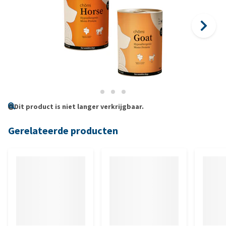
Dit product is niet langer verkrijgbaar.
Gerelateerde producten