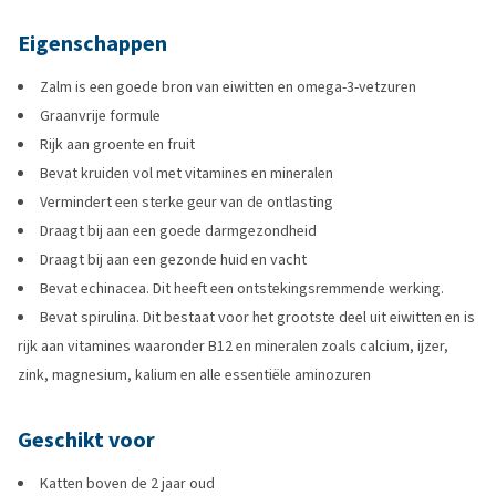
Eigenschappen
Zalm is een goede bron van eiwitten en omega-3-vetzuren
Graanvrije formule
Rijk aan groente en fruit
Bevat kruiden vol met vitamines en mineralen
Vermindert een sterke geur van de ontlasting
Draagt bij aan een goede darmgezondheid
Draagt bij aan een gezonde huid en vacht
Bevat echinacea. Dit heeft een ontstekingsremmende werking.
Bevat spirulina. Dit bestaat voor het grootste deel uit eiwitten en is
rijk aan vitamines waaronder B12 en mineralen zoals calcium, ijzer,
zink, magnesium, kalium en alle essentiële aminozuren
Geschikt voor
Katten boven de 2 jaar oud