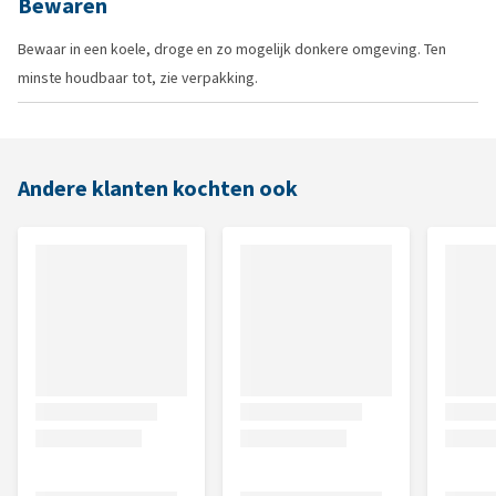
Bewaren
Bewaar in een koele, droge en zo mogelijk donkere omgeving. Ten
minste houdbaar tot, zie verpakking.
Andere klanten kochten ook