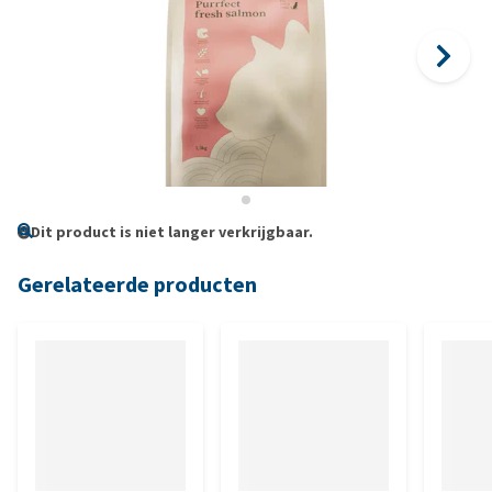
Dit product is niet langer verkrijgbaar.
Gerelateerde producten