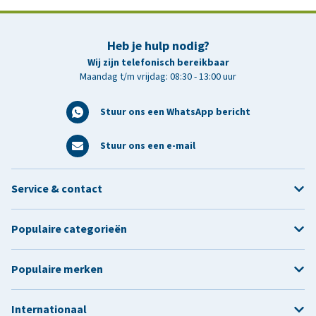
Heb je hulp nodig?
Wij zijn telefonisch bereikbaar
Maandag t/m vrijdag: 08:30 - 13:00 uur
Stuur ons een WhatsApp bericht
Stuur ons een e-mail
Service & contact
Populaire categorieën
Populaire merken
Internationaal