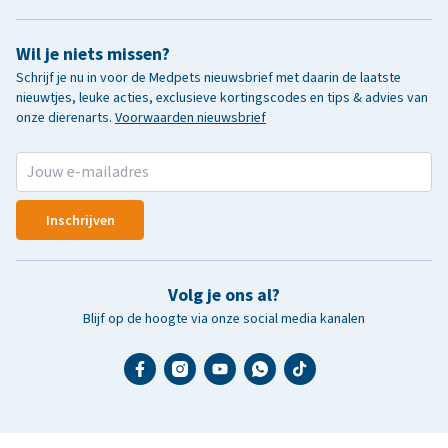
Wil je niets missen?
Schrijf je nu in voor de Medpets nieuwsbrief met daarin de laatste
nieuwtjes, leuke acties, exclusieve kortingscodes en tips & advies van
onze dierenarts.
Voorwaarden nieuwsbrief
Inschrijven
Volg je ons al?
Blijf op de hoogte via onze social media kanalen