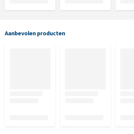
Aanbevolen producten