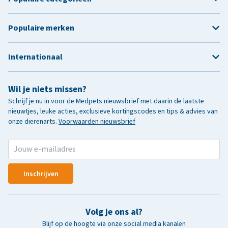
Populaire merken
Internationaal
Wil je niets missen?
Schrijf je nu in voor de Medpets nieuwsbrief met daarin de laatste
nieuwtjes, leuke acties, exclusieve kortingscodes en tips & advies van
onze dierenarts.
Voorwaarden nieuwsbrief
Inschrijven
Volg je ons al?
Blijf op de hoogte via onze social media kanalen