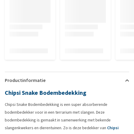
Productinformatie
Chipsi Snake Bodembedekking
Chipsi Snake Bodembedekking is een super absorberende
bodembedekker voor in een terrarium met slangen. Deze
bodembedekking is gemaakt in samenwerking met bekende
slangenkwekers en dierentuinen. Zo is deze bedekker van
Chipsi