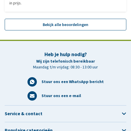
in prijs.
Bekijk alle beoordelingen
Heb je hulp nodig?
Wij zijn telefonisch bereikbaar
Maandag t/m vrijdag: 08:30 - 13:00 uur
Stuur ons een WhatsApp bericht
Stuur ons een e-mail
Service & contact
Populaire categorieën