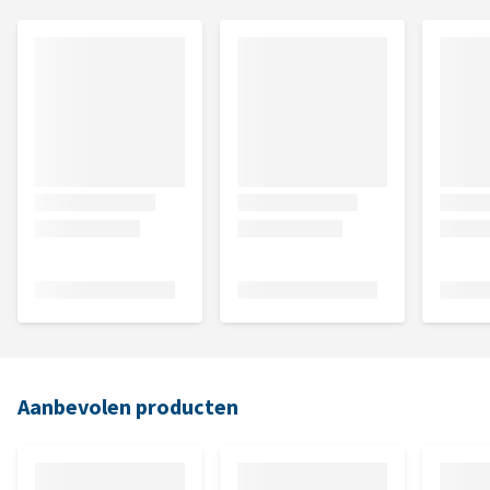
Aanbevolen producten