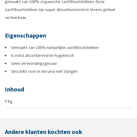
gemaakt van 100% organische zachthoutvlokken. Deze
zachthoutvlokken zijn super absorbererend en tevens geheel
verteerbaar.
Eigenschappen
Gemaakt van 100% natuurlijke zachthoutvlokken
Is extra absorberend en hygiënisch
Geen verwondingsgevaar
Geschikt voor in terraria met slangen
Inhoud
5 kg
Andere klanten kochten ook