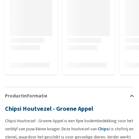
Productinformatie
Chipsi Houtvezel - Groene Appel
Chipsi Houtvezel - Groene Appel is een fijne bodembedekking voor het
verblijf van jouw kleine knager. Deze houtvezel van
Chipsi
is stofvrij en
steriel, waardoor het geschikt is voor gevoelige dieren. Verder werkt