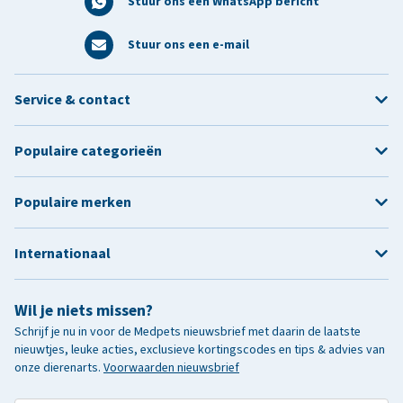
Stuur ons een WhatsApp bericht
Stuur ons een e-mail
Service & contact
Populaire categorieën
Populaire merken
Internationaal
Wil je niets missen?
Schrijf je nu in voor de Medpets nieuwsbrief met daarin de laatste
nieuwtjes, leuke acties, exclusieve kortingscodes en tips & advies van
onze dierenarts.
Voorwaarden nieuwsbrief