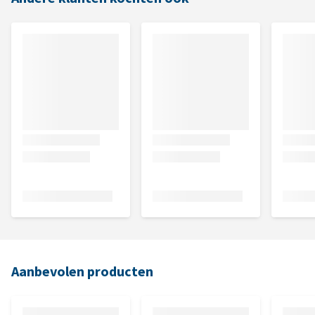
Aanbevolen producten