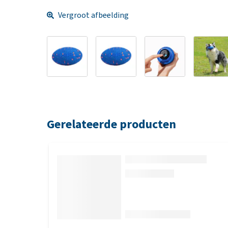
Vergroot afbeelding
Gerelateerde producten