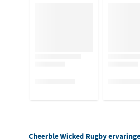
Cheerble Wicked Rugby ervaring