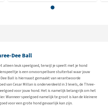
ree-Dee Ball
 alleen leuk speelgoed, terwijl je speelt met je hond
denspeeltje is een onvoorspelbare stuiterbal waar jouw
-Dee Ball is hiernaast gemaakt van verantwoorde
ed van Cesar Millan is onderverdeeld in 3 levels, de Three-
 speelgoed voor jouw hond. Het is namelijk belangrijk om het
ier. Wanneer speelgoed namelijk te groot is kan de kleinere
goed voor een grote hond gevaarlijk kan zijn.