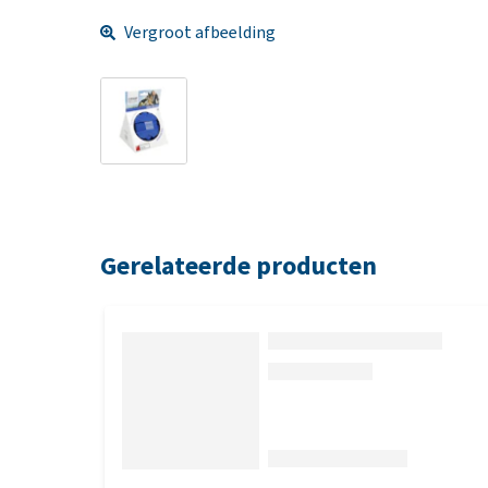
Vergroot afbeelding
Gerelateerde producten