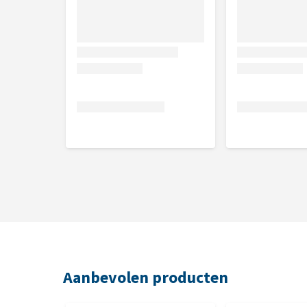
Aanbevolen producten